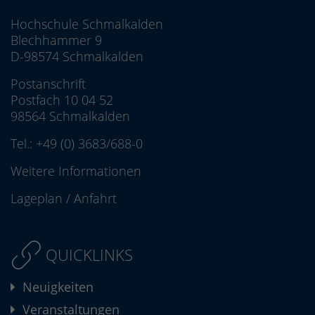
Hochschule Schmalkalden
Blechhammer 9
D-98574 Schmalkalden
Postanschrift
Postfach 10 04 52
98564 Schmalkalden
Tel.:
+49 (0) 3683/688-0
Weitere Informationen
Lageplan
/
Anfahrt
QUICKLINKS
Neuigkeiten
Veranstaltungen