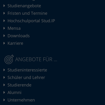
Studienangebote
Fristen und Termine
Hochschulportal Stud.IP
Mensa
Downloads
Karriere
ANGEBOTE FÜR ...
Studieninteressierte
Schüler und Lehrer
Studierende
Alumni
Unternehmen