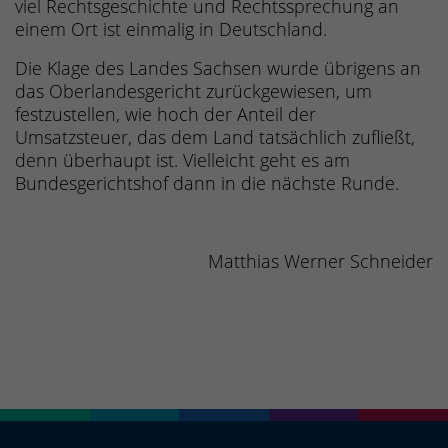
viel Rechtsgeschichte und Rechtssprechung an
einem Ort ist einmalig in Deutschland.
Die Klage des Landes Sachsen wurde übrigens an
das Oberlandesgericht zurückgewiesen, um
festzustellen, wie hoch der Anteil der
Umsatzsteuer, das dem Land tatsächlich zufließt,
denn überhaupt ist. Vielleicht geht es am
Bundesgerichtshof dann in die nächste Runde.
Matthias Werner Schneider