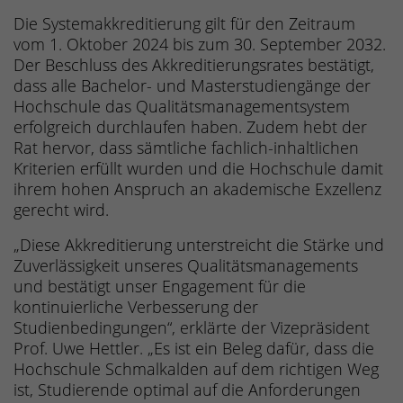
Die Systemakkreditierung gilt für den Zeitraum
vom 1. Oktober 2024 bis zum 30. September 2032.
Der Beschluss des Akkreditierungsrates bestätigt,
dass alle Bachelor- und Masterstudiengänge der
Hochschule das Qualitätsmanagementsystem
erfolgreich durchlaufen haben. Zudem hebt der
Rat hervor, dass sämtliche fachlich-inhaltlichen
Kriterien erfüllt wurden und die Hochschule damit
ihrem hohen Anspruch an akademische Exzellenz
gerecht wird.
„Diese Akkreditierung unterstreicht die Stärke und
Zuverlässigkeit unseres Qualitätsmanagements
und bestätigt unser Engagement für die
kontinuierliche Verbesserung der
Studienbedingungen“, erklärte der Vizepräsident
Prof. Uwe Hettler. „Es ist ein Beleg dafür, dass die
Hochschule Schmalkalden auf dem richtigen Weg
ist, Studierende optimal auf die Anforderungen