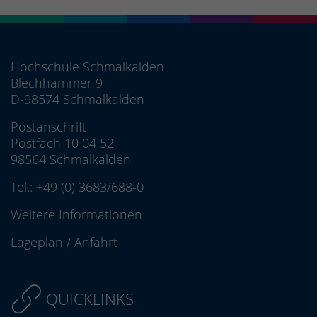
Hochschule Schmalkalden
Blechhammer 9
D-98574 Schmalkalden
Postanschrift
Postfach 10 04 52
98564 Schmalkalden
Tel.:
+49 (0) 3683/688-0
Weitere Informationen
Lageplan
/
Anfahrt
QUICKLINKS