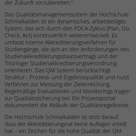
der Zukunft vorzubereiten.“
Das Qualitätsmanagementsystem der Hochschule
Schmalkalden ist ein dynamisches, arbeitsteiliges
System, das sich durch den PDCA-Zyklus (Plan, Do,
Check, Act) kontinuierlich weiterentwickelt. Es
umfasst interne Akkreditierungsverfahren für
Studiengänge, die sich an den Anforderungen des
Studienakkreditierungsstaatsvertrags und der
Thüringer Studienakkreditierungsverordnung
orientieren. Das QM-System berücksichtigt
Struktur-, Prozess- und Ergebnisqualität und nutzt
Verfahren zur Messung der Zielerreichung.
Regelmäßige Evaluationen und Monitorings tragen
zur Qualitätssicherung bei. Ein Prozessportal
dokumentiert die Abläufe der Qualitätsregelkreise.
Die Hochschule Schmalkalden ist stolz darauf,
dass der Akkreditierungsrat keine Auflagen erteilt
hat – ein Zeichen für die hohe Qualität der QM-