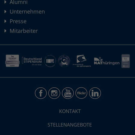
Alumni
Unternehmen
Presse
Mitarbeiter
KONTAKT
STELLENANGEBOTE