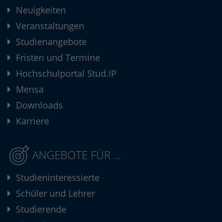
Neuigkeiten
Veranstaltungen
Studienangebote
Fristen und Termine
Hochschulportal Stud.IP
Mensa
Downloads
Karriere
ANGEBOTE FÜR ...
Studieninteressierte
Schüler und Lehrer
Studierende