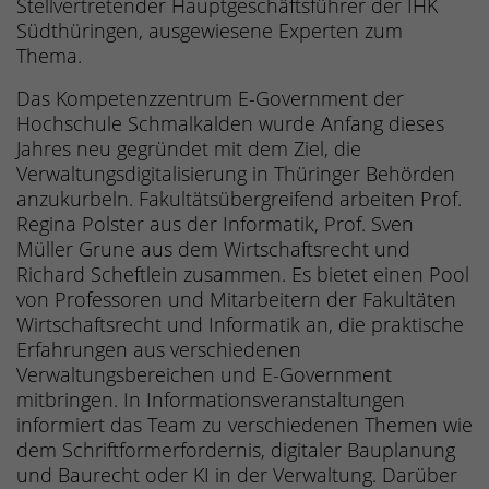
Stellvertretender Hauptgeschäftsführer der IHK
Südthüringen, ausgewiesene Experten zum
Thema.
Das Kompetenzzentrum E-Government der
Hochschule Schmalkalden wurde Anfang dieses
Jahres neu gegründet mit dem Ziel, die
Verwaltungsdigitalisierung in Thüringer Behörden
anzukurbeln. Fakultätsübergreifend arbeiten Prof.
Regina Polster aus der Informatik, Prof. Sven
Müller Grune aus dem Wirtschaftsrecht und
Richard Scheftlein zusammen. Es bietet einen Pool
von Professoren und Mitarbeitern der Fakultäten
Wirtschaftsrecht und Informatik an, die praktische
Erfahrungen aus verschiedenen
Verwaltungsbereichen und E-Government
mitbringen. In Informationsveranstaltungen
informiert das Team zu verschiedenen Themen wie
dem Schriftformerfordernis, digitaler Bauplanung
und Baurecht oder KI in der Verwaltung. Darüber