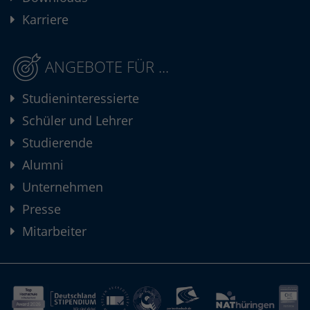
Karriere
ANGEBOTE FÜR ...
Studieninteressierte
Schüler und Lehrer
Studierende
Alumni
Unternehmen
Presse
Mitarbeiter