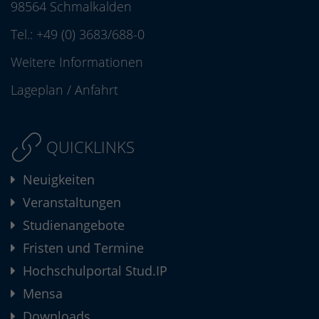
98564 Schmalkalden
Tel.:
+49 (0) 3683/688-0
Weitere Informationen
Lageplan
/
Anfahrt
QUICKLINKS
Neuigkeiten
Veranstaltungen
Studienangebote
Fristen und Termine
Hochschulportal Stud.IP
Mensa
Downloads