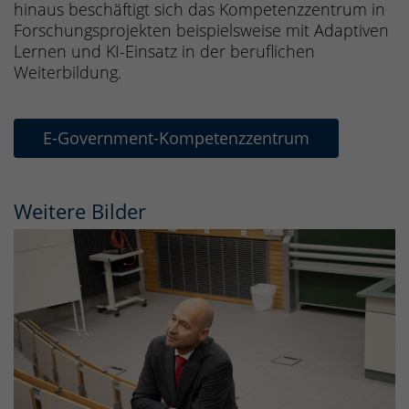
hinaus beschäftigt sich das Kompetenzzentrum in
Forschungsprojekten beispielsweise mit Adaptiven
Lernen und KI-Einsatz in der beruflichen
Weiterbildung.
E-Government-Kompetenzzentrum
Weitere Bilder