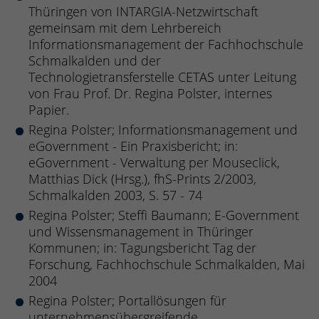
Thüringen von INTARGIA-Netzwirtschaft
gemeinsam mit dem Lehrbereich
Informationsmanagement der Fachhochschule
Schmalkalden und der
Technologietransferstelle CETAS unter Leitung
von Frau Prof. Dr. Regina Polster, internes
Papier.
Regina Polster; Informationsmanagement und
eGovernment - Ein Praxisbericht; in:
eGovernment - Verwaltung per Mouseclick,
Matthias Dick (Hrsg.), fhS-Prints 2/2003,
Schmalkalden 2003, S. 57 - 74
Regina Polster; Steffi Baumann; E-Government
und Wissensmanagement in Thüringer
Kommunen; in: Tagungsbericht Tag der
Forschung, Fachhochschule Schmalkalden, Mai
2004
Regina Polster; Portallösungen für
unternehmensübergreifende