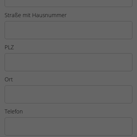
Straße mit Hausnummer
PLZ
Ort
Telefon