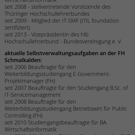
seit 2008 - stellvertretende Vorsitzende des
Thüringer Hochschullehrerbundes
seit 2009 - Mitglied der IT-SMF (ITIL foundation
zertifiziert)
seit 2013 - Vizepräsidentin des hlb
Hochschullehrerbund - Bundesvereinigung e. V.
aktuelle Selbstverwaltungsaufgaben an der FH
Schmalkalden:
seit 2006 Beauftragte für den
Weiterbildungsstudiengang E-Government-
Projektmanager (FH)
seit 2007 Beauftragte für den Studiengang B.Sc. of
IT-Servicemanagement
seit 2008 Beauftragte für den
Weiterbildungsstudiengang Betriebswirt für Public
Controlling (FH)
seit 2010 Studiengangsbeauftragte für BA
Wirtschaftsinformatik