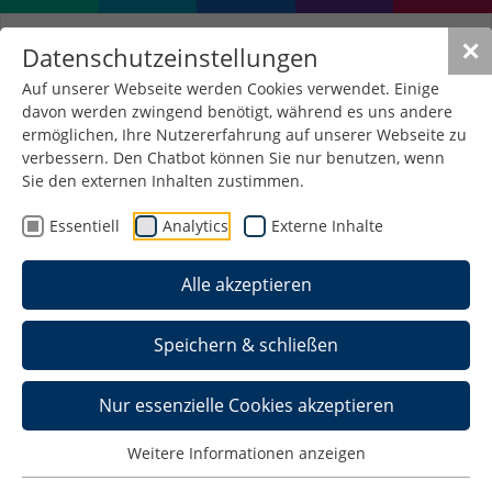
✕
Datenschutzeinstellungen
Auf unserer Webseite werden Cookies verwendet. Einige
davon werden zwingend benötigt, während es uns andere
ermöglichen, Ihre Nutzererfahrung auf unserer Webseite zu
verbessern. Den Chatbot können Sie nur benutzen, wenn
Sie den externen Inhalten zustimmen.
Essentiell
Analytics
Externe Inhalte
Alle akzeptieren
Speichern & schließen
Nur essenzielle Cookies akzeptieren
Weitere Informationen anzeigen