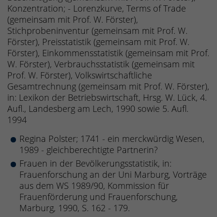
Konzentration; - Lorenzkurve, Terms of Trade
(gemeinsam mit Prof. W. Förster),
Stichprobeninventur (gemeinsam mit Prof. W.
Förster), Preisstatistik (gemeinsam mit Prof. W.
Förster), Einkommensstatistik (gemeinsam mit Prof.
W. Förster), Verbrauchsstatistik (gemeinsam mit
Prof. W. Förster), Volkswirtschaftliche
Gesamtrechnung (gemeinsam mit Prof. W. Förster),
in: Lexikon der Betriebswirtschaft, Hrsg. W. Lück, 4.
Aufl., Landesberg am Lech, 1990 sowie 5. Aufl.
1994
Regina Polster; 1741 - ein merckwürdig Wesen,
1989 - gleichberechtigte Partnerin?
Frauen in der Bevölkerungsstatistik, in:
Frauenforschung an der Uni Marburg, Vorträge
aus dem WS 1989/90, Kommission für
Frauenförderung und Frauenforschung,
Marburg, 1990, S. 162 - 179.