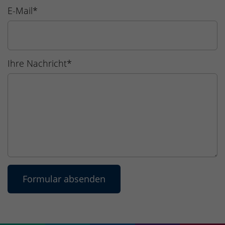
E-Mail
*
Ihre Nachricht
*