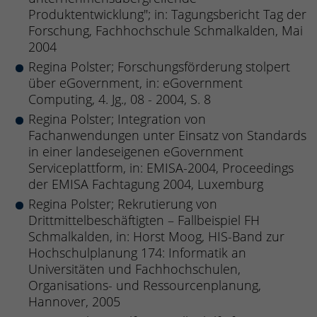
Produktentwicklung"; in: Tagungsbericht Tag der
Forschung, Fachhochschule Schmalkalden, Mai
2004
Regina Polster; Forschungsförderung stolpert
über eGovernment, in: eGovernment
Computing, 4. Jg., 08 - 2004, S. 8
Regina Polster; Integration von
Fachanwendungen unter Einsatz von Standards
in einer landeseigenen eGovernment
Serviceplattform, in: EMISA-2004, Proceedings
der EMISA Fachtagung 2004, Luxemburg
Regina Polster; Rekrutierung von
Drittmittelbeschäftigten – Fallbeispiel FH
Schmalkalden, in: Horst Moog, HIS-Band zur
Hochschulplanung 174: Informatik an
Universitäten und Fachhochschulen,
Organisations- und Ressourcenplanung,
Hannover, 2005