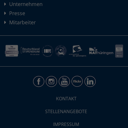
Unternehmen
Presse
Mitarbeiter
KONTAKT
STELLENANGEBOTE
IMPRESSUM