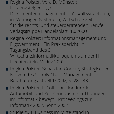
Regina Polster, Vera D. Münster;
Effizienzsteigerung durch
Dokumentenmanagement in Anwaltssozietäten,
in: Vermögen & Steuern, Wirtschaftszeitschrift
für die rechts- und steuerberatenden Berufe,
Verlagsgruppe Handelsblatt, 10/2000
Regina Polster; Informationsmanagement und
E-government - Ein Praxisbericht, in:
Tagungsband des 3.
Wirtschaftsinformatikkolloquiums an der FH
Liechtenstein, Vaduz 2001
Regina Polster, Sebastian Goerke; Strategischer
Nutzen des Supply Chain Managements in:
Beschaffung aktuell 1/2002, S. 28 - 33
Regina Polster; E-Collaboration für die
Automobil- und Zulieferindustrie in Thüringen,
in: Informatik bewegt - Proceedings zur
Informatik 2002, Bonn 2002
Studie zu E-Business im Mittelstand in