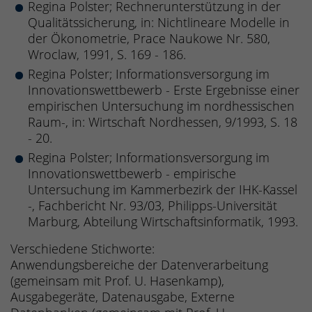
Regina Polster; Rechnerunterstützung in der
Qualitätssicherung, in: Nichtlineare Modelle in
der Ökonometrie, Prace Naukowe Nr. 580,
Wroclaw, 1991, S. 169 - 186.
Regina Polster; Informationsversorgung im
Innovationswettbewerb - Erste Ergebnisse einer
empirischen Untersuchung im nordhessischen
Raum-, in: Wirtschaft Nordhessen, 9/1993, S. 18
- 20.
Regina Polster; Informationsversorgung im
Innovationswettbewerb - empirische
Untersuchung im Kammerbezirk der IHK-Kassel
-, Fachbericht Nr. 93/03, Philipps-Universität
Marburg, Abteilung Wirtschaftsinformatik, 1993.
Verschiedene Stichworte:
Anwendungsbereiche der Datenverarbeitung
(gemeinsam mit Prof. U. Hasenkamp),
Ausgabegeräte, Datenausgabe, Externe