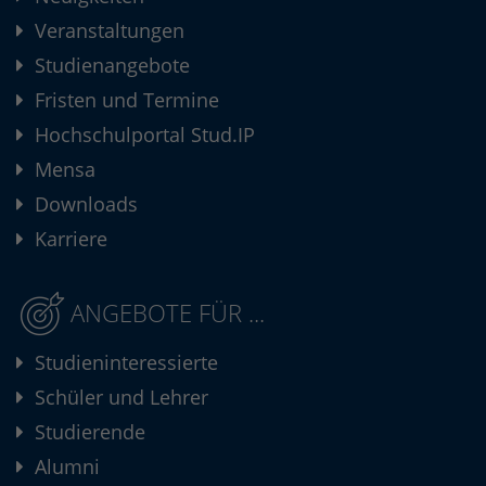
Veranstaltungen
Studienangebote
Fristen und Termine
Hochschulportal Stud.IP
Mensa
Downloads
Karriere
ANGEBOTE FÜR ...
Studieninteressierte
Schüler und Lehrer
Studierende
Alumni