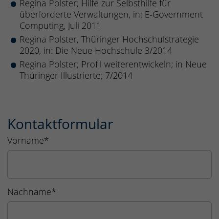
Regina Polster; Hilfe zur Selbsthilfe für
überforderte Verwaltungen, in: E-Government
Computing, Juli 2011
Regina Polster, Thüringer Hochschulstrategie
2020, in: Die Neue Hochschule 3/2014
Regina Polster; Profil weiterentwickeln; in Neue
Thüringer Illustrierte; 7/2014
Kontaktformular
Vorname
*
Nachname
*