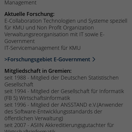
Management
Aktuelle Forschung:
E-Collaboration Technologien und Systeme speziell
für KMU und Non Profit Organization
Verwaltungsreorganisation mit IT sowie E-
Government
IT-Servicemanagement für KMU
>Forschungsgebiet E-Government
Mitgliedschaft in Gremien:
seit 1988 - Mitglied der Deutschen Statistischen
Gesellschaft
seit 1994 - Mitglied der Gesellschaft für Informatik
(FB 5) Wirtschaftsinformatik
seit 1996 - Mitglied der ANSSTAND e.V.(Anwender
des Software-Entwicklungsstandards der
öffentlichen Verwaltung)
seit 2007 - ASIIN Akkreditierungsgutachter für
Wirtschaftsinformatik