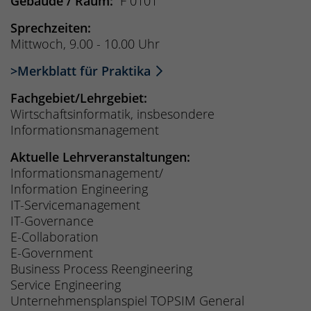
Gebäude / Raum:
F 0101
Sprechzeiten:
Mittwoch, 9.00 - 10.00 Uhr
>Merkblatt für Praktika
Fachgebiet/Lehrgebiet:
Wirtschaftsinformatik, insbesondere
Informationsmanagement
Aktuelle Lehrveranstaltungen:
Informationsmanagement/
Information Engineering
IT-Servicemanagement
IT-Governance
E-Collaboration
E-Government
Business Process Reengineering
Service Engineering
Unternehmensplanspiel TOPSIM General