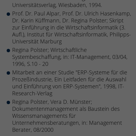
Universitätsverlag, Wiesbaden, 1994.
Prof. Dr. Paul Alpar, Prof. Dr. Ulrich Hasenkamp,
Dr. Karin Küffmann, Dr. Regina Polster; Skript
zur Einführung in die Wirtschaftsinformatik (3.
Aufl.), Institut für Wirtschaftsinformatik, Philipps-
Universität Marburg
Regina Polster; Wirtschaftliche
Systembeschaffung, in: IT-Management, 03/04,
1996, S.10 - 20
Mitarbeit an einer Studie "ERP-Systeme für die
Prozeßindustrie, Ein Leitfaden für die Auswahl
und Einführung von ERP-Systemen", 1998, IT-
Research-Verlag
Regina Polster, Vera D. Münster;
Dokumentenmanagement als Baustein des
Wissensmanagements für
Unternehmensberatungen, in: Management
Berater, 08/2000