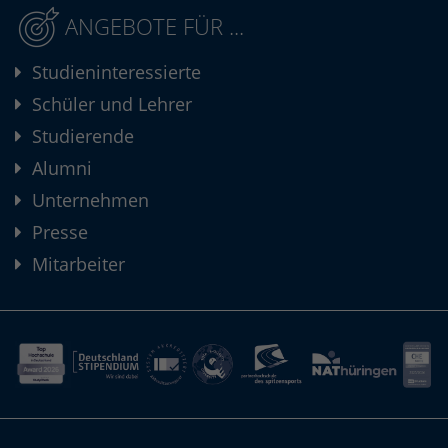
ANGEBOTE FÜR ...
Studieninteressierte
Schüler und Lehrer
Studierende
Alumni
Unternehmen
Presse
Mitarbeiter