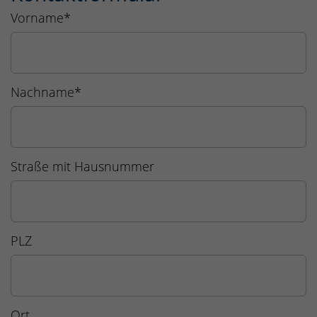
Vorname
*
Nachname
*
Straße mit Hausnummer
PLZ
Ort