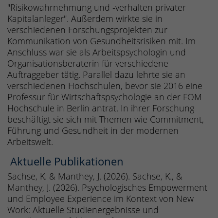
"Risikowahrnehmung und -verhalten privater
Kapitalanleger". Außerdem wirkte sie in
verschiedenen Forschungsprojekten zur
Kommunikation von Gesundheitsrisiken mit. Im
Anschluss war sie als Arbeitspsychologin und
Organisationsberaterin für verschiedene
Auftraggeber tätig. Parallel dazu lehrte sie an
verschiedenen Hochschulen, bevor sie 2016 eine
Professur für Wirtschaftspsychologie an der FOM
Hochschule in Berlin antrat. In ihrer Forschung
beschäftigt sie sich mit Themen wie Commitment,
Führung und Gesundheit in der modernen
Arbeitswelt.
Aktuelle Publikationen
Sachse, K. & Manthey, J. (2026). Sachse, K., &
Manthey, J. (2026). Psychologisches Empowerment
und Employee Experience im Kontext von New
Work: Aktuelle Studienergebnisse und