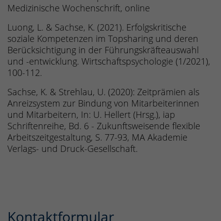
Medizinische Wochenschrift, online
Luong, L. & Sachse, K. (2021). Erfolgskritische
soziale Kompetenzen im Topsharing und deren
Berücksichtigung in der Führungskräfteauswahl
und -entwicklung. Wirtschaftspsychologie (1/2021),
100-112.
Sachse, K. & Strehlau, U. (2020): Zeitprämien als
Anreizsystem zur Bindung von Mitarbeiterinnen
und Mitarbeitern, In: U. Hellert (Hrsg.), iap
Schriftenreihe, Bd. 6 - Zukunftsweisende flexible
Arbeitszeitgestaltung, S. 77-93, MA Akademie
Verlags- und Druck-Gesellschaft.
Kontaktformular