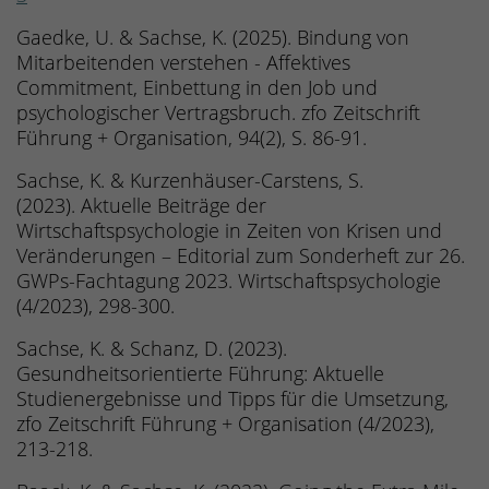
Gaedke, U. & Sachse, K. (2025). Bindung von
Mitarbeitenden verstehen - Affektives
Commitment, Einbettung in den Job und
psychologischer Vertragsbruch. zfo Zeitschrift
Führung + Organisation, 94(2), S. 86-91.
Sachse, K. & Kurzenhäuser-Carstens, S.
(2023). Aktuelle Beiträge der
Wirtschaftspsychologie in Zeiten von Krisen und
Veränderungen – Editorial zum Sonderheft zur 26.
GWPs-Fachtagung 2023. Wirtschaftspsychologie
(4/2023), 298-300.
Sachse, K. & Schanz, D. (2023).
Gesundheitsorientierte Führung: Aktuelle
Studienergebnisse und Tipps für die Umsetzung,
zfo Zeitschrift Führung + Organisation (4/2023),
213-218.