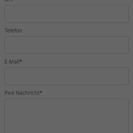
Telefon
E-Mail
*
Ihre Nachricht
*