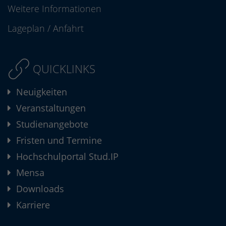
Weitere Informationen
Lageplan
/
Anfahrt
QUICKLINKS
Neuigkeiten
Veranstaltungen
Studienangebote
Fristen und Termine
Hochschulportal Stud.IP
Mensa
Downloads
Karriere