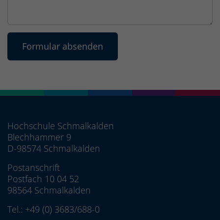
Hochschule Schmalkalden
Blechhammer 9
D-98574 Schmalkalden
Postanschrift
Postfach 10 04 52
98564 Schmalkalden
Tel.:
+49 (0) 3683/688-0