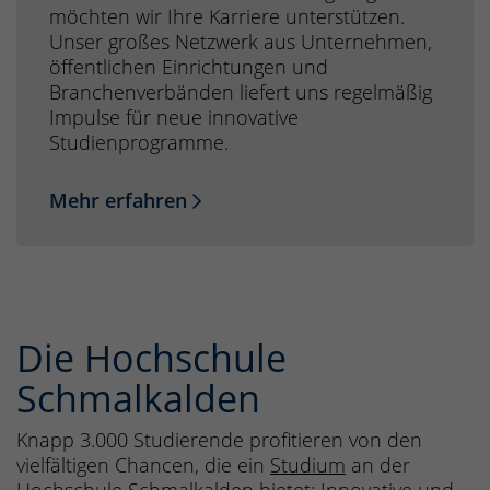
möchten wir Ihre Karriere unterstützen.
Unser großes Netzwerk aus Unternehmen,
öffentlichen Einrichtungen und
Branchenverbänden liefert uns regelmäßig
Impulse für neue innovative
Studienprogramme.
Mehr erfahren
Die Hochschule
Schmalkalden
Knapp 3.000 Studierende profitieren von den
vielfältigen Chancen, die ein
Studium
an der
Hochschule Schmalkalden bietet: Innovative und