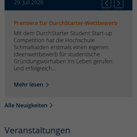
29. Juli 2026
Premiere für DurchStarter-Wettbewerb
Mit dem DurchStarter Student Start-up
Competition hat die Hochschule
Schmalkalden erstmals einen eigenen
Ideenwettbewerb für studentische
Gründungsvorhaben ins Leben gerufen
und erfolgreich…
Mehr lesen
Alle Neuigkeiten
Veranstaltungen