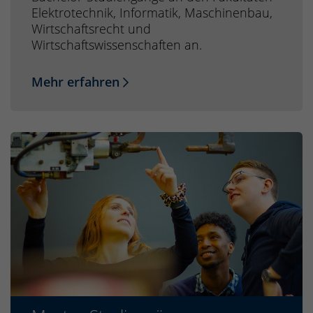
Elektrotechnik, Informatik, Maschinenbau,
Wirtschaftsrecht und
Wirtschaftswissenschaften an.
Mehr erfahren