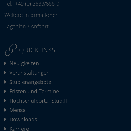
Tel.:
+49 (0) 3683/688-0
Weitere Informationen
Lageplan
/
Anfahrt
QUICKLINKS
Neuigkeiten
Veranstaltungen
Studienangebote
Fristen und Termine
Hochschulportal Stud.IP
Mensa
Downloads
Karriere