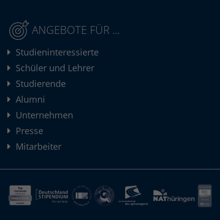
ANGEBOTE FÜR ...
Studieninteressierte
Schüler und Lehrer
Studierende
Alumni
Unternehmen
Presse
Mitarbeiter