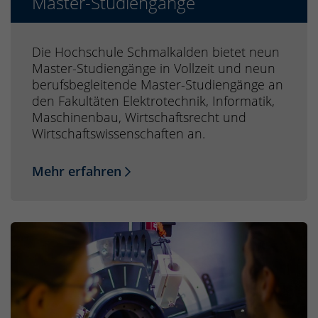
Master-Studiengänge
Die Hochschule Schmalkalden bietet neun
Master-Studiengänge in Vollzeit und neun
berufsbegleitende Master-Studiengänge an
den Fakultäten Elektrotechnik, Informatik,
Maschinenbau, Wirtschaftsrecht und
Wirtschaftswissenschaften an.
Mehr erfahren