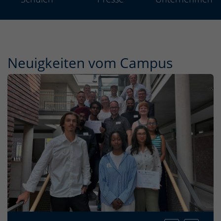
Neuigkeiten vom Campus