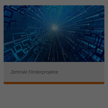
Zentrale Förderprojekte