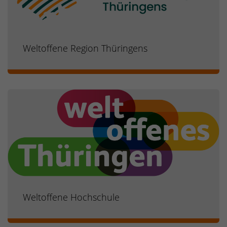
Weltoffene Region Thüringens
Weltoffene Hochschule