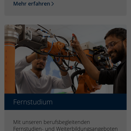
Mehr erfahren
Fernstudium
Mit unseren berufsbegleitenden
Fernstudien- und Weiterbildungsangeboten