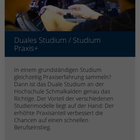
Duales Studium / Studium
Praxis+
In einem grundständigen Studium
gleichzeitig Praxiserfahrung sammeln?
Dann ist das Duale Studium an der
Hochschule Schmalkalden genau das
Richtige. Der Vorteil der verschiedenen
Studienmodelle liegt auf der Hand: Der
erhöhte Praxisanteil verbessert die
Chancen auf einen schnellen
Berufseinstieg.