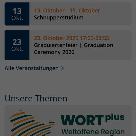
13
13. Oktober - 15. Oktober
Okt.
Schnupperstudium
23. Oktober 2026 17:00-23:55
23
Graduiertenfeier | Graduation
Okt.
Ceremony 2026
Alle Veranstaltungen
Unsere Themen