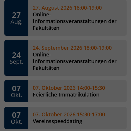
27. August 2026 18:00-19:00
27
Online-
Aug.
Informationsveranstaltungen der
Fakultäten
24. September 2026 18:00-19:00
24
Online-
Sept.
Informationsveranstaltungen der
Fakultäten
07
07. Oktober 2026 14:00-15:30
Okt.
Feierliche Immatrikulation
07
07. Oktober 2026 15:30-17:00
Okt.
Vereinsspeeddating