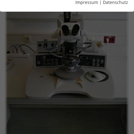
Impressum
|
Datenschutz