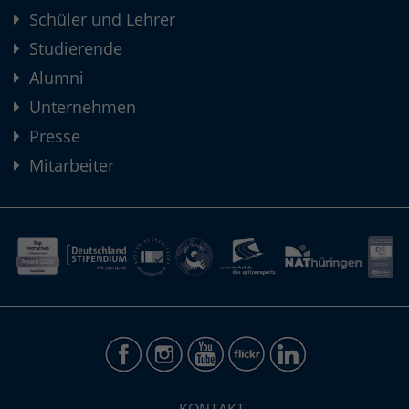
Schüler und Lehrer
Studierende
Alumni
Unternehmen
Presse
Mitarbeiter