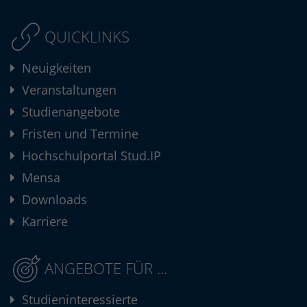
QUICKLINKS
Neuigkeiten
Veranstaltungen
Studienangebote
Fristen und Termine
Hochschulportal Stud.IP
Mensa
Downloads
Karriere
ANGEBOTE FÜR ...
Studieninteressierte