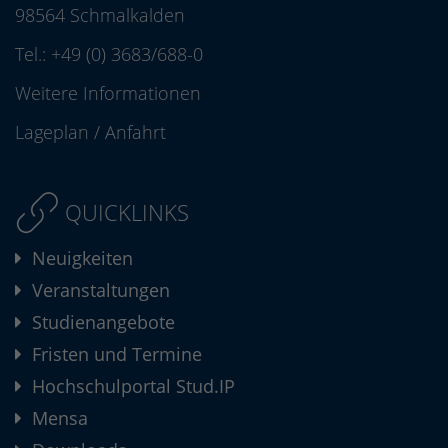
98564 Schmalkalden
Tel.:
+49 (0) 3683/688-0
Weitere Informationen
Lageplan
/
Anfahrt
QUICKLINKS
Neuigkeiten
Veranstaltungen
Studienangebote
Fristen und Termine
Hochschulportal Stud.IP
Mensa