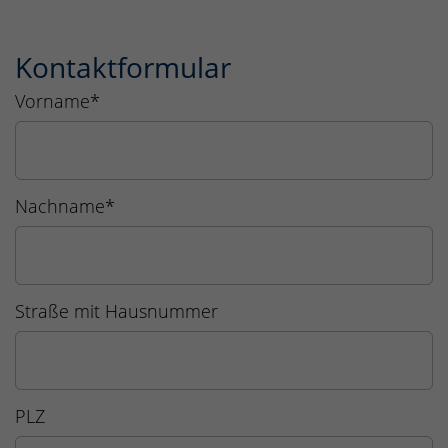
Kontaktformular
Vorname
*
Nachname
*
Straße mit Hausnummer
PLZ