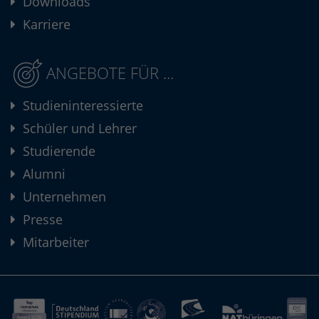
Downloads
Karriere
ANGEBOTE FÜR ...
Studieninteressierte
Schüler und Lehrer
Studierende
Alumni
Unternehmen
Presse
Mitarbeiter