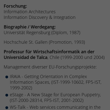
Forschung:
Information Architectures
Information Discovery & Integration
Biographie / Werdegang:
Universität Regensburg (Diplom, 1987)
Hochschule St. Gallen (Promotion, 1993)
Professur für Wirtschaftsinformatik an der
Universidad de Talca
, Chile (1999-2000 und 2004)
Management diverser EU-Forschungsprojekte:
IRAIA - Getting Orientation in Complex
Information Spaces, (IST-1999-10602, FP5-IST,
1999-2002)
eStage - A New Stage for European Puppetry,
(IST-2000-28314, FP5-IST, 2001-2002)
WS-Talk - Web services communicating in the