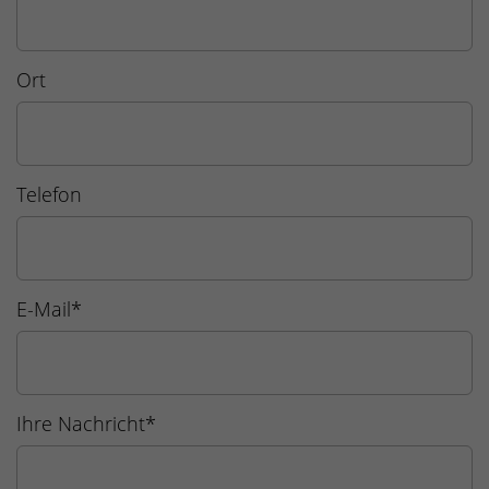
Ort
Telefon
E-Mail
*
Ihre Nachricht
*