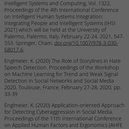
Intelligent Systems and Computing, Vol. 1322,
Proceedings of the 4th International Conference
on Intelligent Human Systems Integration:
Integrating People and Intelligent Systems (IHSI
2021) which will be held at the University of
Palermo, Palermo, Italy, February 22-24, 2021, 547-
553. Springer, Cham.
doi.org/10.1007/978-3-030-
68017-6
Englmeier, K. (2020) The Role of Storylines in Hate
Speech Detection. Proceedings of the Workshop
on Machine Learning for Trend and Weak Signal
Detection in Social Networks and Social Media
2020, Toulouse, France, February 27-28, 2020, pp.
33-39
Englmeier, K. (2020) Application-oriented Approach
for Detecting Cyberaggression in Social Media.
Proceedings of the 11th International Conference
on Applied Human Factors and Ergonomics (AHFE