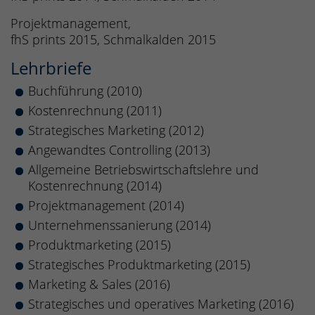
Projektmanagement,
fhS prints 2015, Schmalkalden 2015
Lehrbriefe
Buchführung (2010)
Kostenrechnung (2011)
Strategisches Marketing (2012)
Angewandtes Controlling (2013)
Allgemeine Betriebswirtschaftslehre und
Kostenrechnung (2014)
Projektmanagement (2014)
Unternehmenssanierung (2014)
Produktmarketing (2015)
Strategisches Produktmarketing (2015)
Marketing & Sales (2016)
Strategisches und operatives Marketing (2016)