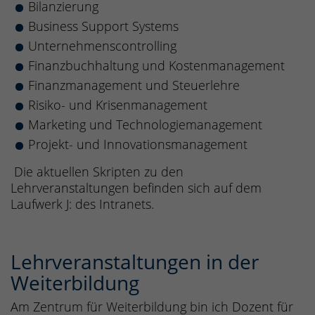
Bilanzierung
Business Support Systems
Unternehmenscontrolling
Finanzbuchhaltung und Kostenmanagement
Finanzmanagement und Steuerlehre
Risiko- und Krisenmanagement
Marketing und Technologiemanagement
Projekt- und Innovationsmanagement
Die aktuellen Skripten zu den
Lehrveranstaltungen befinden sich auf dem
Laufwerk J: des Intranets.
Lehrveranstaltungen in der
Weiterbildung
Am Zentrum für Weiterbildung bin ich Dozent für