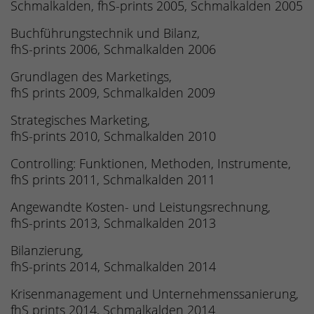
Schmalkalden, fhS-prints 2005, Schmalkalden 2005
Buchführungstechnik und Bilanz,
fhS-prints 2006, Schmalkalden 2006
Grundlagen des Marketings,
fhS prints 2009, Schmalkalden 2009
Strategisches Marketing,
fhS-prints 2010, Schmalkalden 2010
Controlling: Funktionen, Methoden, Instrumente,
fhS prints 2011, Schmalkalden 2011
Angewandte Kosten- und Leistungsrechnung,
fhS-prints 2013, Schmalkalden 2013
Bilanzierung,
fhS-prints 2014, Schmalkalden 2014
Krisenmanagement und Unternehmenssanierung,
fhS prints 2014, Schmalkalden 2014