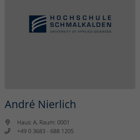
André Nierlich
Haus: A, Raum: 0001
+49 0 3683 - 688 1205