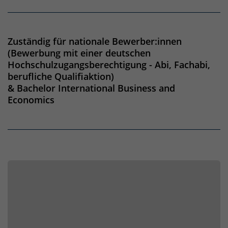
Zuständig für nationale Bewerber:innen
(Bewerbung mit einer deutschen
Hochschulzugangsberechtigung - Abi, Fachabi,
berufliche Qualifiaktion)
& Bachelor International Business and
Economics