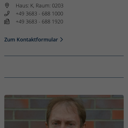
Haus: K, Raum: 0203
+49 3683 - 688 1000
+49 3683 - 688 1920
Zum Kontaktformular