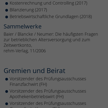
Kostenrechnung und Controlling (2017)
Bilanzierung (2017)
Betriebswirtschaftliche Grundlagen (2018)
Sammelwerke
Baier / Blancke / Neumer: Die häufigsten Fragen
zur betrieblichen Altersversorgung und zum
Zeitwertkonto,
rehm-Verlag, 11/2006
Gremien und Beirat
Vorsitzender des Prüfungsausschusses
Finanzfachwirt (FH)
Vorsitzender des Prüfungsausschusses
Apothekenbetriebswirt (FH)
Vorsitzender des Prüfungsausschusses