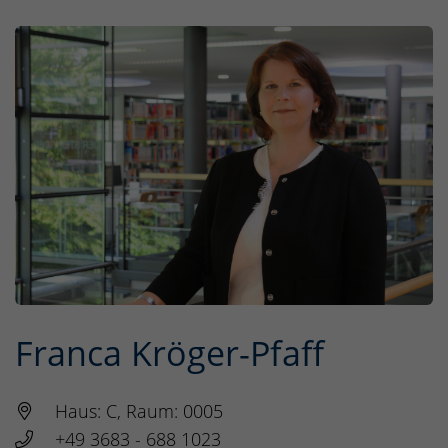
Franca Kröger-Pfaff
Haus: C, Raum: 0005
+49 3683 - 688 1023