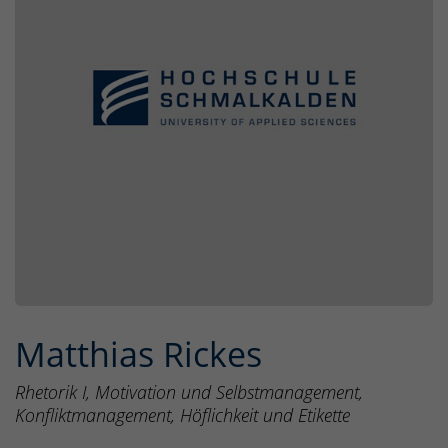
Matthias Rickes
Rhetorik I, Motivation und Selbstmanagement,
Konfliktmanagement, Höflichkeit und Etikette