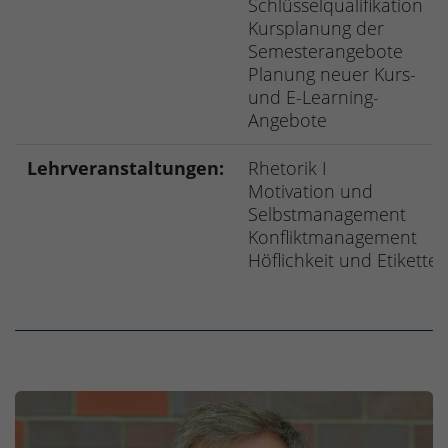
Schlüsselqualifikation
Kursplanung der
Semesterangebote
Planung neuer Kurs-
und E-Learning-
Angebote
Lehrveranstaltungen:
Rhetorik I
Motivation und
Selbstmanagement
Konfliktmanagement
Höflichkeit und Etikette