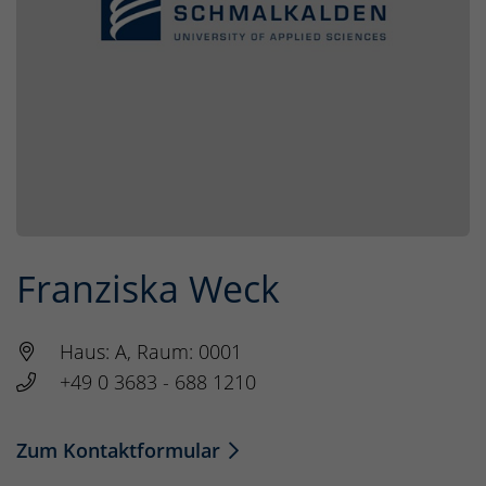
Franziska Weck
Haus: A, Raum: 0001
+49 0 3683 - 688 1210
Zum Kontaktformular