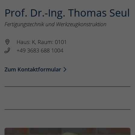
Prof. Dr.-Ing. Thomas Seul
Fertigungstechnik und Werkzeugkonstruktion
Haus: K, Raum: 0101
+49 3683 688 1004
Zum Kontaktformular