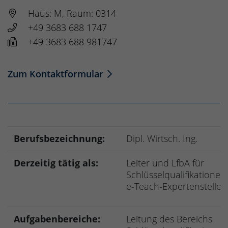
Haus: M, Raum: 0314
+49 3683 688 1747
+49 3683 688 981747
Zum Kontaktformular
Berufsbezeichnung:
Dipl. Wirtsch. Ing.
Derzeitig tätig als:
Leiter und LfbA für
Schlüsselqualifikationen
e-Teach-Expertenstelle
Aufgabenbereiche:
Leitung des Bereichs