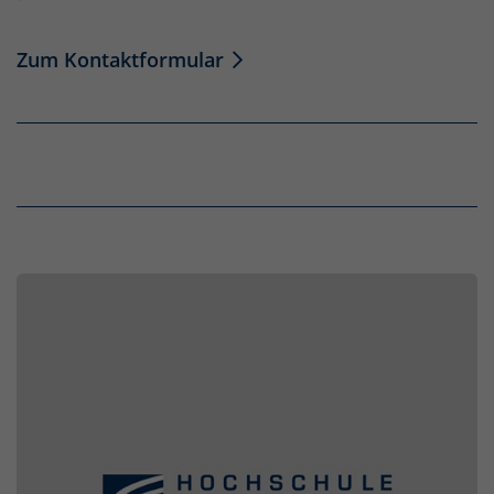
Zum Kontaktformular