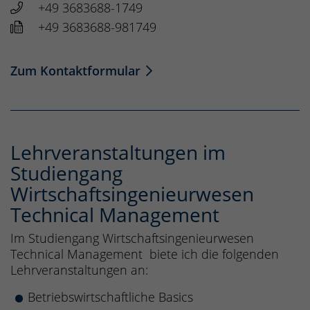
+49 3683688-1749
+49 3683688-981749
Zum Kontaktformular
Lehrveranstaltungen im
Studiengang
Wirtschaftsingenieurwesen
Technical Management
Im Studiengang Wirtschaftsingenieurwesen
Technical Management biete ich die folgenden
Lehrveranstaltungen an:
Betriebswirtschaftliche Basics