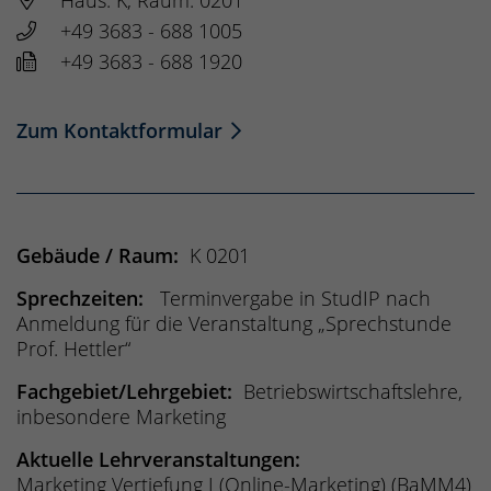
+49 3683 - 688 1005
+49 3683 - 688 1920
Zum Kontaktformular
Gebäude / Raum:
K 0201
Sprechzeiten:
Terminvergabe in StudIP nach
Anmeldung für die Veranstaltung „Sprechstunde
Prof. Hettler“
Fachgebiet/Lehrgebiet:
Betriebswirtschaftslehre,
inbesondere Marketing
Aktuelle Lehrveranstaltungen:
Marketing Vertiefung I (Online-Marketing) (BaMM4)