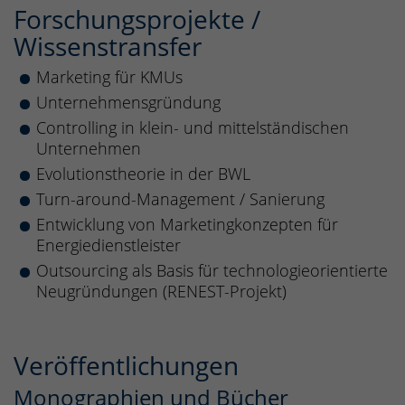
Forschungsprojekte /
Wissenstransfer
Marketing für KMUs
Unternehmensgründung
Controlling in klein- und mittelständischen
Unternehmen
Evolutionstheorie in der BWL
Turn-around-Management / Sanierung
Entwicklung von Marketingkonzepten für
Energiedienstleister
Outsourcing als Basis für technologieorientierte
Neugründungen (RENEST-Projekt)
Veröffentlichungen
Monographien und Bücher