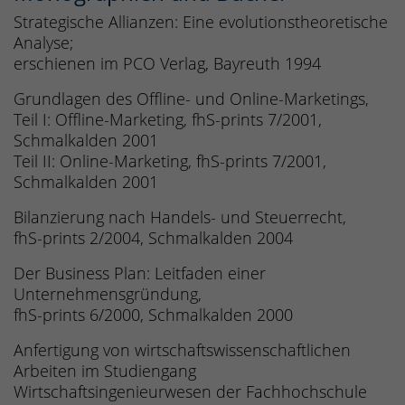
Strategische Allianzen: Eine evolutionstheoretische
Analyse;
erschienen im PCO Verlag, Bayreuth 1994
Grundlagen des Offline- und Online-Marketings,
Teil I: Offline-Marketing, fhS-prints 7/2001,
Schmalkalden 2001
Teil II: Online-Marketing, fhS-prints 7/2001,
Schmalkalden 2001
Bilanzierung nach Handels- und Steuerrecht,
fhS-prints 2/2004, Schmalkalden 2004
Der Business Plan: Leitfaden einer
Unternehmensgründung,
fhS-prints 6/2000, Schmalkalden 2000
Anfertigung von wirtschaftswissenschaftlichen
Arbeiten im Studiengang
Wirtschaftsingenieurwesen der Fachhochschule