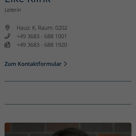
Leiterin
Haus: K, Raum: 0202
+49 3683 - 688 1001
+49 3683 - 688 1920
Zum Kontaktformular