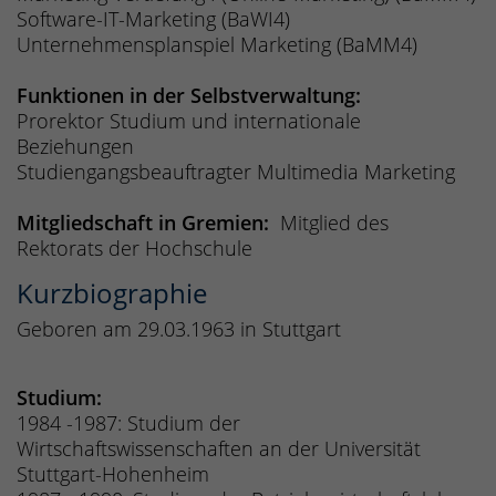
Software-IT-Marketing (BaWI4)
Unternehmensplanspiel Marketing (BaMM4)
Funktionen in der Selbstverwaltung:
Prorektor Studium und internationale
Beziehungen
Studiengangsbeauftragter Multimedia Marketing
Mitgliedschaft in Gremien:
Mitglied des
Rektorats der Hochschule
Kurzbiographie
Geboren am 29.03.1963 in Stuttgart
Studium:
1984 -1987: Studium der
Wirtschaftswissenschaften an der Universität
Stuttgart-Hohenheim