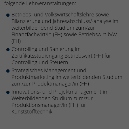
folgende Lehrveranstaltungen:
Betriebs- und Volkswirtschaftslehre sowie
Bilanzierung und Jahresabschluss/-analyse im
weiterbildendend Studium zum/zur
Finanzfachwirt/in (FH) sowie Betriebswirt bAV
(FH)
Controlling und Sanierung im
Zertifikatsstudiengang Betriebswirt (FH) für
Controlling und Steuern.
Strategisches Management und
Produktmarketing im weiterbildenden Studium
zum/zur Produktmanager/in (FH)
Innovations- und Projektmanagement im
Weiterbildenden Studium zum/zur
Produktionsmanager/in (FH) für
Kunststofftechnik