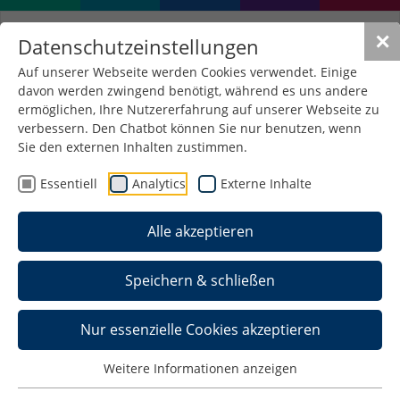
✕
Datenschutzeinstellungen
Auf unserer Webseite werden Cookies verwendet. Einige
davon werden zwingend benötigt, während es uns andere
ermöglichen, Ihre Nutzererfahrung auf unserer Webseite zu
verbessern. Den Chatbot können Sie nur benutzen, wenn
Sie den externen Inhalten zustimmen.
Essentiell
Analytics
Externe Inhalte
Alle akzeptieren
Speichern & schließen
Nur essenzielle Cookies akzeptieren
Weitere Informationen anzeigen