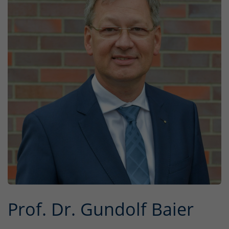
Prof. Dr. Gundolf Baier