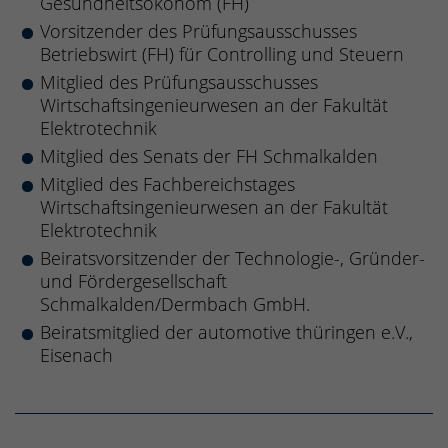
Gesundheitsökonom (FH)
Vorsitzender des Prüfungsausschusses
Betriebswirt (FH) für Controlling und Steuern
Mitglied des Prüfungsausschusses
Wirtschaftsingenieurwesen an der Fakultät
Elektrotechnik
Mitglied des Senats der FH Schmalkalden
Mitglied des Fachbereichstages
Wirtschaftsingenieurwesen an der Fakultät
Elektrotechnik
Beiratsvorsitzender der Technologie-, Gründer-
und Fördergesellschaft
Schmalkalden/Dermbach GmbH.
Beiratsmitglied der automotive thüringen e.V.,
Eisenach