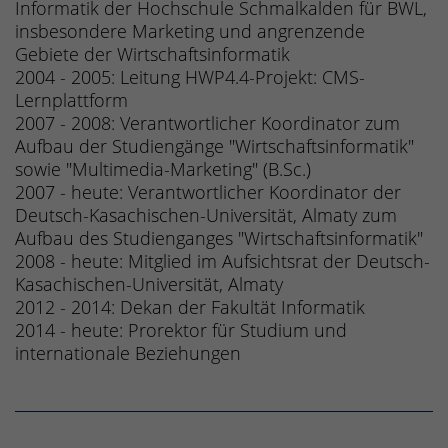
Informatik der Hochschule Schmalkalden für BWL,
insbesondere Marketing und angrenzende
Gebiete der Wirtschaftsinformatik
2004 - 2005: Leitung HWP4.4-Projekt: CMS-
Lernplattform
2007 - 2008: Verantwortlicher Koordinator zum
Aufbau der Studiengänge "Wirtschaftsinformatik"
sowie "Multimedia-Marketing" (B.Sc.)
2007 - heute: Verantwortlicher Koordinator der
Deutsch-Kasachischen-Universität, Almaty zum
Aufbau des Studienganges "Wirtschaftsinformatik"
2008 - heute: Mitglied im Aufsichtsrat der Deutsch-
Kasachischen-Universität, Almaty
2012 - 2014: Dekan der Fakultät Informatik
2014 - heute: Prorektor für Studium und
internationale Beziehungen