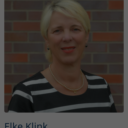
Elke Klink