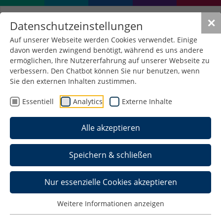
✕
Datenschutzeinstellungen
Auf unserer Webseite werden Cookies verwendet. Einige
davon werden zwingend benötigt, während es uns andere
ermöglichen, Ihre Nutzererfahrung auf unserer Webseite zu
verbessern. Den Chatbot können Sie nur benutzen, wenn
Sie den externen Inhalten zustimmen.
Essentiell
Analytics
Externe Inhalte
Alle akzeptieren
Speichern & schließen
Nur essenzielle Cookies akzeptieren
Weitere Informationen anzeigen