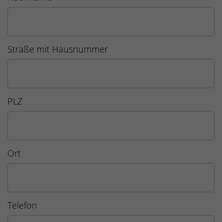
Straße mit Hausnummer
PLZ
Ort
Telefon