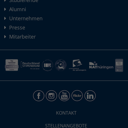
Alumni
Unternehmen
Presse
Mitarbeiter
KONTAKT
STELLENANGEBOTE