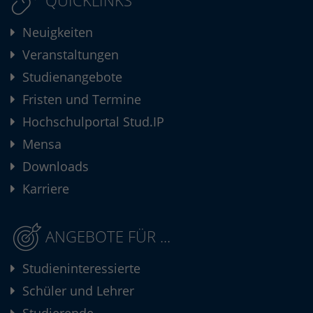
Neuigkeiten
Veranstaltungen
Studienangebote
Fristen und Termine
Hochschulportal Stud.IP
Mensa
Downloads
Karriere
ANGEBOTE FÜR ...
Studieninteressierte
Schüler und Lehrer
Studierende