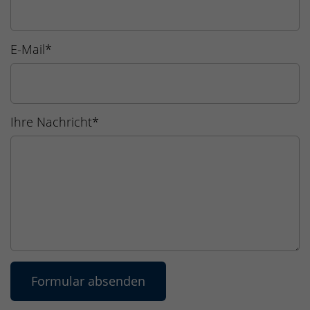
E-Mail
*
Ihre Nachricht
*