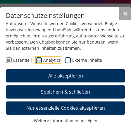
✕
Datenschutzeinstellungen
Auf unserer Webseite werden Cookies verwendet. Einige
davon werden zwingend benötigt, während es uns andere
ermöglichen, Ihre Nutzererfahrung auf unserer Webseite zu
verbessern. Den Chatbot können Sie nur benutzen, wenn
Sie den externen Inhalten zustimmen.
Essentiell
Analytics
Externe Inhalte
Alle akzeptieren
Speichern & schließen
Nur essenzielle Cookies akzeptieren
Weitere Informationen anzeigen