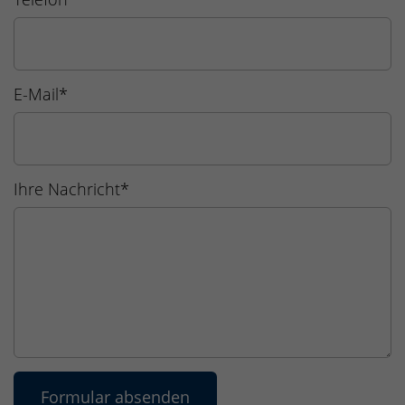
E-Mail
*
Ihre Nachricht
*