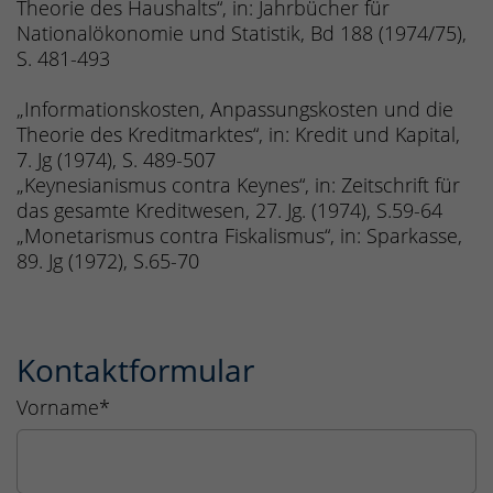
Theorie des Haushalts“, in: Jahrbücher für
Nationalökonomie und Statistik, Bd 188 (1974/75),
S. 481-493
„Informationskosten, Anpassungskosten und die
Theorie des Kreditmarktes“, in: Kredit und Kapital,
7. Jg (1974), S. 489-507
„Keynesianismus contra Keynes“, in: Zeitschrift für
das gesamte Kreditwesen, 27. Jg. (1974), S.59-64
„Monetarismus contra Fiskalismus“, in: Sparkasse,
89. Jg (1972), S.65-70
Kontaktformular
Vorname
*