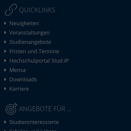
QUICKLINKS
Neuigkeiten
Veranstaltungen
Studienangebote
Fristen und Termine
Hochschulportal Stud.IP
Mensa
Downloads
Karriere
ANGEBOTE FÜR ...
Studieninteressierte