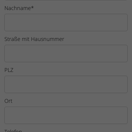
Nachname
*
Straße mit Hausnummer
PLZ
Ort
Telefon