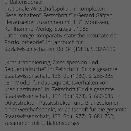
E. Baltensperger
„Rationale Wirtschaftspolitik in komplexen
Gesellschaften“, Festschrift für Gerard Gäfgen,
Herausgeber zusammen mit H.G. Monissen,
Kohlhammer-Verlag, Stuttgart 1985
„Über einige komparativ-statische Resultate der
Portfoliotheorie“, in: Jahrbuch für
Sozialwissenschaften, Bd. 34 (1983), S. 327-339
„Kreditrationierung, Zinsdispersion und
Sequentialsuche“, in: Zeitschrift für die gesamte
Staatswissenschaft, 136. Bd (1980), S. 266-285
„Ein Modell für das Liquiditätsverhalten von
Kreditinstituten“, in: Zeitschrift für die gesamte
Staatswissenschaft, 134. Bd (1978), S. 660-685
„Aktivstruktur, Passivstruktur und Bilanzvolumen
einer Geschäftsbank“, in: Zeitschrift für die gesamte
Staatswissenschaft, 133. Bd (1977), S. 681-702;
zusammen mit E. Baltensperger