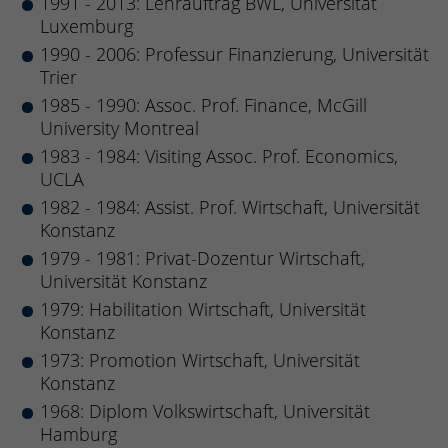
1991 - 2013: Lehrauftrag BWL, Universität
Luxemburg
1990 - 2006: Professur Finanzierung, Universität
Trier
1985 - 1990: Assoc. Prof. Finance, McGill
University Montreal
1983 - 1984: Visiting Assoc. Prof. Economics,
UCLA
1982 - 1984: Assist. Prof. Wirtschaft, Universität
Konstanz
1979 - 1981: Privat-Dozentur Wirtschaft,
Universität Konstanz
1979: Habilitation Wirtschaft, Universität
Konstanz
1973: Promotion Wirtschaft, Universität
Konstanz
1968: Diplom Volkswirtschaft, Universität
Hamburg