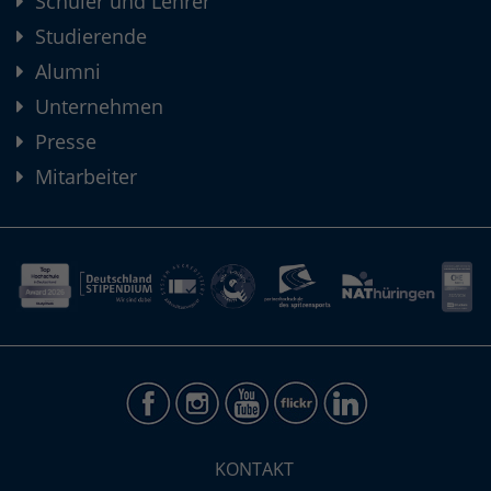
Schüler und Lehrer
Studierende
Alumni
Unternehmen
Presse
Mitarbeiter
KONTAKT