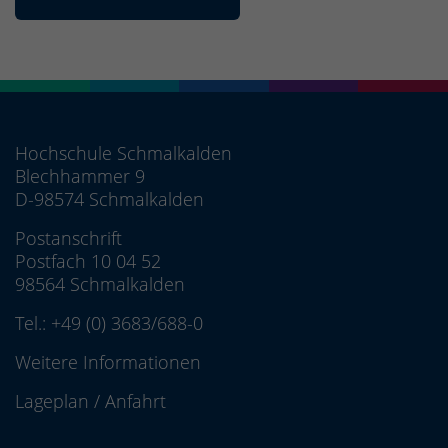
Hochschule Schmalkalden
Blechhammer 9
D-98574 Schmalkalden
Postanschrift
Postfach 10 04 52
98564 Schmalkalden
Tel.:
+49 (0) 3683/688-0
Weitere Informationen
Lageplan
/
Anfahrt