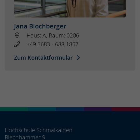
Jana Blochberger
Haus: A, Raum: 0206
+49 3683 - 688 1857
Zum Kontaktformular
Hochschule Schmalkalden
Blechhammer 9