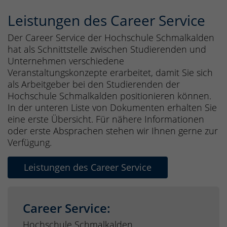
Leistungen des Career Service
Der Career Service der Hochschule Schmalkalden
hat als Schnittstelle zwischen Studierenden und
Unternehmen verschiedene
Veranstaltungskonzepte erarbeitet, damit Sie sich
als Arbeitgeber bei den Studierenden der
Hochschule Schmalkalden positionieren können.
In der unteren Liste von Dokumenten erhalten Sie
eine erste Übersicht. Für nähere Informationen
oder erste Absprachen stehen wir Ihnen gerne zur
Verfügung.
Leistungen des Career Service
Career Service:
Hochschule Schmalkalden