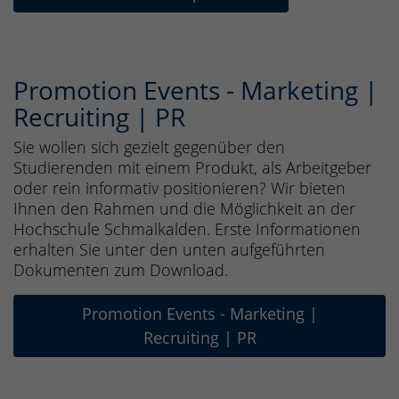
Promotion Events - Marketing |
Recruiting | PR
Sie wollen sich gezielt gegenüber den
Studierenden mit einem Produkt, als Arbeitgeber
oder rein informativ positionieren? Wir bieten
Ihnen den Rahmen und die Möglichkeit an der
Hochschule Schmalkalden. Erste Informationen
erhalten Sie unter den unten aufgeführten
Dokumenten zum Download.
Promotion Events - Marketing |
Recruiting | PR