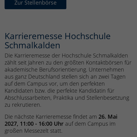
Zur Stellenbörse
Karrieremesse Hochschule
Schmalkalden
Die Karrieremesse der Hochschule Schmalkalden
zählt seit Jahren zu den größten Kontaktbörsen für
akademische Berufsorientierung. Unternehmen
aus ganz Deutschland stellen sich an zwei Tagen
auf dem Campus vor, um den perfekten
Kandidaten bzw. die perfekte Kandidatin für
Abschlussarbeiten, Praktika und Stellenbesetzung
zu rekrutieren.
Die nächste Karrieremesse findet am
26. Mai
2027, 11:00 - 16:00 Uhr
auf dem Campus im
großen Messezelt statt.