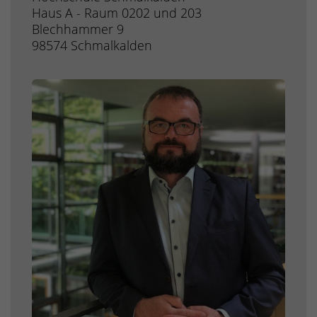
Haus A - Raum 0202 und 203
Blechhammer 9
98574 Schmalkalden