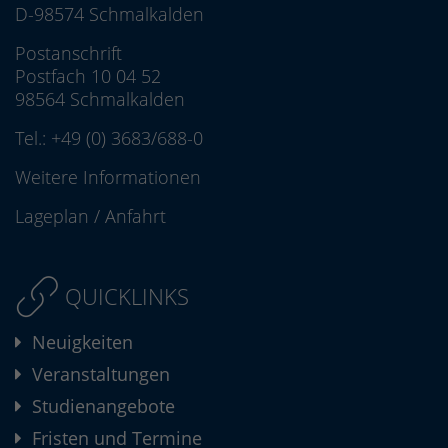
D-98574 Schmalkalden
Postanschrift
Postfach 10 04 52
98564 Schmalkalden
Tel.:
+49 (0) 3683/688-0
Weitere Informationen
Lageplan
/
Anfahrt
QUICKLINKS
Neuigkeiten
Veranstaltungen
Studienangebote
Fristen und Termine