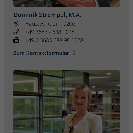
Dominik Strempel, M.A.
Haus: A, Raum: 0206
+49 3683 - 688 1028
+49 0 3683 688 98 1028
Zum Kontaktformular