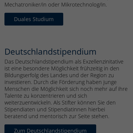
Mechatroniker/in oder Mikrotechnolog/in.
Duales Studium
Deutschlandstipendium
Das Deutschlandstipendium als Exzellenzinitative
ist eine besondere Möglichkeit frühzeitig in den
Bildungserfolg des Landes und der Region zu
investieren. Durch die Förderung haben junge
Menschen die Möglichkeit sich noch mehr auf ihre
Talente zu konzentrieren und sich
weiterzuentwickeln. Als Stifter können Sie den
Stipendiaten und Stipendiatinnen hierbei
beratend und mentorisch zur Seite stehen.
Zum Deutschlandstipendium