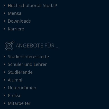
Hochschulportal Stud.IP
Mensa
Downloads
Karriere
ANGEBOTE FÜR ...
Studieninteressierte
Schüler und Lehrer
Studierende
Alumni
Unternehmen
Presse
Mitarbeiter