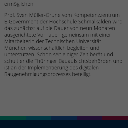
ermöglichen.
Prof. Sven Müller-Grune vom Kompetenzzentrum
E-Government der Hochschule Schmalkalden wird
das zunächst auf die Dauer von neun Monaten
ausgerichtete Vorhaben gemeinsam mit einer
Mitarbeiterin der Technischen Universität
München wissenschaftlich begleiten und
unterstützen. Schon seit einiger Zeit berät und
schult er die Thüringer Bauaufsichtsbehörden und
ist an der Implementierung des digitalen
Baugenehmigungsprozesses beteiligt.