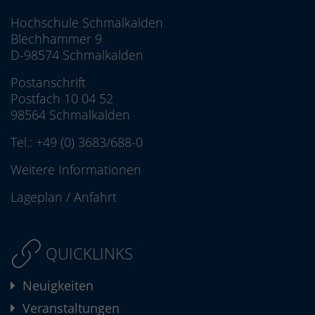
Hochschule Schmalkalden
Blechhammer 9
D-98574 Schmalkalden
Postanschrift
Postfach 10 04 52
98564 Schmalkalden
Tel.:
+49 (0) 3683/688-0
Weitere Informationen
Lageplan
/
Anfahrt
QUICKLINKS
Neuigkeiten
Veranstaltungen