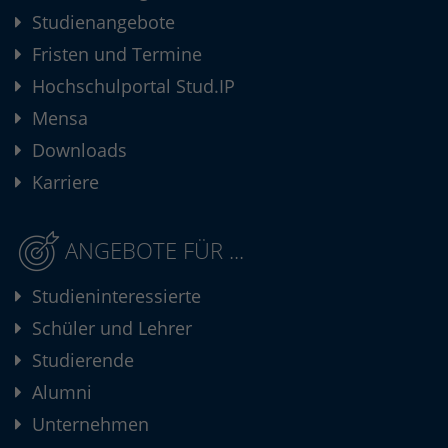
Studienangebote
Fristen und Termine
Hochschulportal Stud.IP
Mensa
Downloads
Karriere
ANGEBOTE FÜR ...
Studieninteressierte
Schüler und Lehrer
Studierende
Alumni
Unternehmen