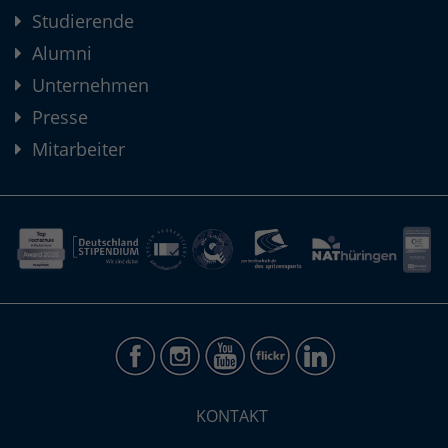
Studierende
Alumni
Unternehmen
Presse
Mitarbeiter
KONTAKT