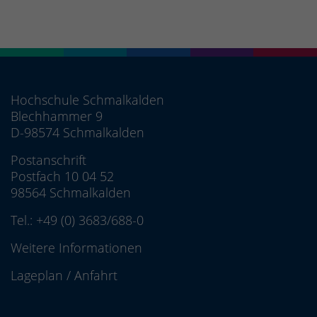
Hochschule Schmalkalden
Blechhammer 9
D-98574 Schmalkalden
Postanschrift
Postfach 10 04 52
98564 Schmalkalden
Tel.:
+49 (0) 3683/688-0
Weitere Informationen
Lageplan
/
Anfahrt