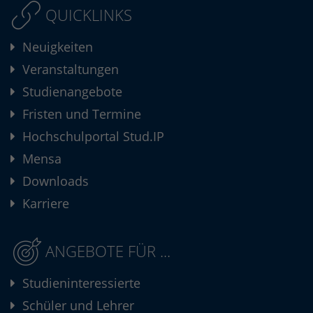
QUICKLINKS
Neuigkeiten
Veranstaltungen
Studienangebote
Fristen und Termine
Hochschulportal Stud.IP
Mensa
Downloads
Karriere
ANGEBOTE FÜR ...
Studieninteressierte
Schüler und Lehrer