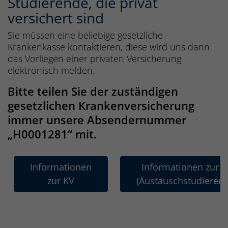
Studierende, die privat
versichert sind
Sie müssen eine beliebige gesetzliche
Krankenkasse kontaktieren, diese wird uns dann
das Vorliegen einer privaten Versicherung
elektronisch melden.
Bitte teilen Sie der zuständigen
gesetzlichen Krankenversicherung
immer unsere Absendernummer
„H0001281“ mit.
Informationen
Informationen zur K
zur KV
(Austauschstudierend