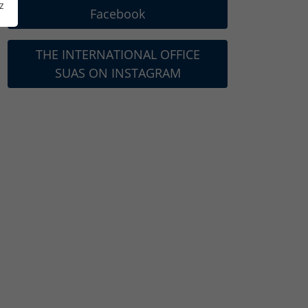
z
Facebook
THE INTERNATIONAL OFFICE
SUAS ON INSTAGRAM