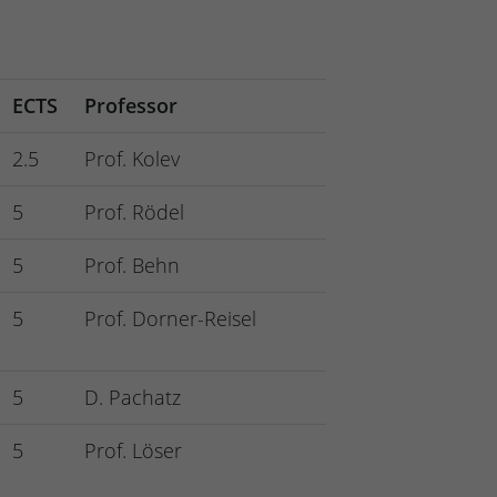
ECTS
Professor
2.5
Prof. Kolev
5
Prof. Rödel
5
Prof. Behn
5
Prof. Dorner-Reisel
5
D. Pachatz
5
Prof. Löser