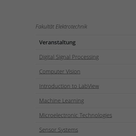
Fakultät Elektrotechnik
Veranstaltung
Digital Signal Processing
Computer Vision
Introduction to LabView
Machine Learning
Microelectronic Technologies
Sensor Systems