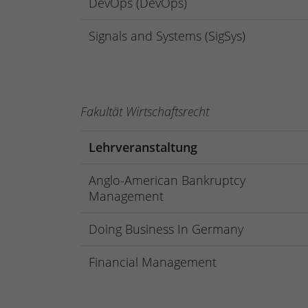
DevOps (DevOps)
Signals and Systems (SigSys)
Fakultät Wirtschaftsrecht
Lehrveranstaltung
Anglo-American Bankruptcy
Management
Doing Business In Germany
Financial Management