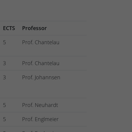
ECTS
Professor
5
Prof. Chantelau
3
Prof. Chantelau
3
Prof. Johannsen
5
Prof. Neuhardt
5
Prof. Englmeier