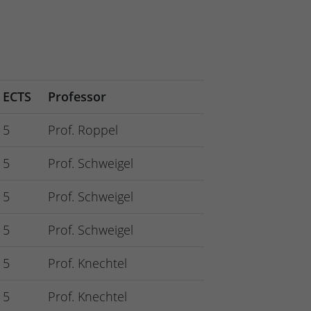
ECTS
Professor
5
Prof. Roppel
5
Prof. Schweigel
5
Prof. Schweigel
5
Prof. Schweigel
5
Prof. Knechtel
5
Prof. Knechtel