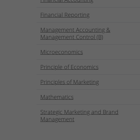
Financial Reporting
Management Accounting &
Management Control (B)
Microeconomics
Principle of Economics
Principles of Marketing
Mathematics
Strategic Marketing and Brand
Management