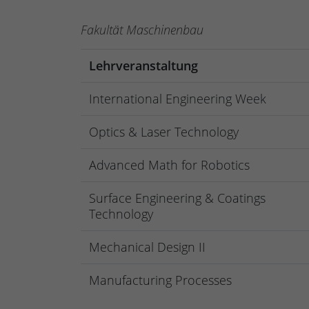
Fakultät Maschinenbau
Lehrveranstaltung
International Engineering Week
Optics & Laser Technology
Advanced Math for Robotics
Surface Engineering & Coatings
Technology
Mechanical Design II
Manufacturing Processes