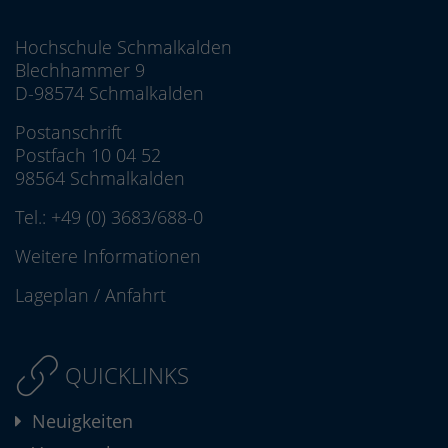
Hochschule Schmalkalden
Blechhammer 9
D-98574 Schmalkalden
Postanschrift
Postfach 10 04 52
98564 Schmalkalden
Tel.:
+49 (0) 3683/688-0
Weitere Informationen
Lageplan
/
Anfahrt
QUICKLINKS
Neuigkeiten