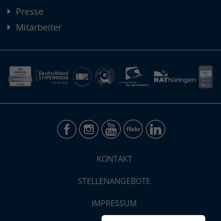
Presse
Mitarbeiter
KONTAKT
STELLENANGEBOTE
IMPRESSUM