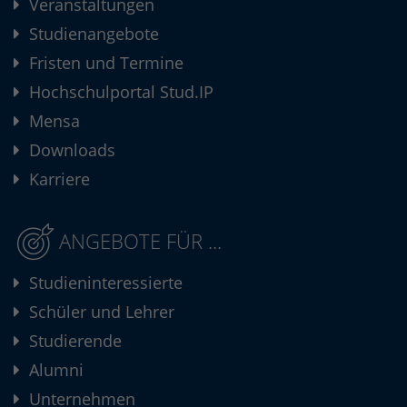
Veranstaltungen
Studienangebote
Fristen und Termine
Hochschulportal Stud.IP
Mensa
Downloads
Karriere
ANGEBOTE FÜR ...
Studieninteressierte
Schüler und Lehrer
Studierende
Alumni
Unternehmen