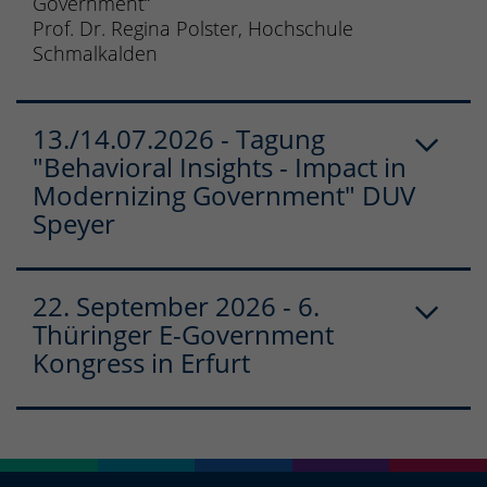
Government“
Prof. Dr. Regina Polster, Hochschule
Schmalkalden
13./14.07.2026 - Tagung
"Behavioral Insights - Impact in
Modernizing Government" DUV
Speyer
22. September 2026 - 6.
Thüringer E-Government
Kongress in Erfurt