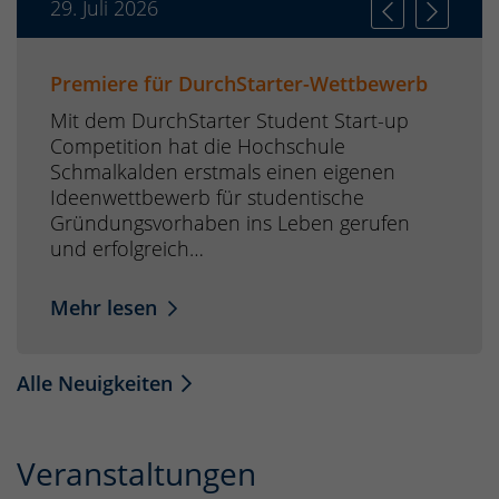
29. Juli 2026
Premiere für DurchStarter-Wettbewerb
Mit dem DurchStarter Student Start-up
Competition hat die Hochschule
Schmalkalden erstmals einen eigenen
Ideenwettbewerb für studentische
Gründungsvorhaben ins Leben gerufen
und erfolgreich…
Mehr lesen
Alle Neuigkeiten
Veranstaltungen