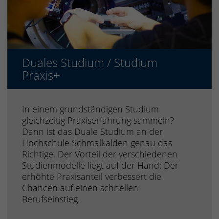
Duales Studium / Studium
Praxis+
In einem grundständigen Studium
gleichzeitig Praxiserfahrung sammeln?
Dann ist das Duale Studium an der
Hochschule Schmalkalden genau das
Richtige. Der Vorteil der verschiedenen
Studienmodelle liegt auf der Hand: Der
erhöhte Praxisanteil verbessert die
Chancen auf einen schnellen
Berufseinstieg.