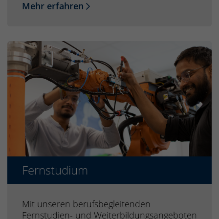
Mehr erfahren
Fernstudium
Mit unseren berufsbegleitenden
Fernstudien- und Weiterbildungsangeboten