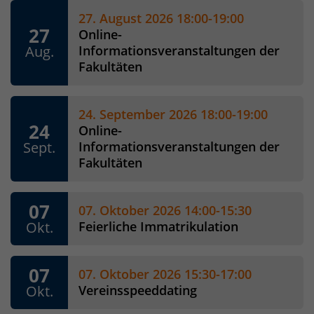
27. August 2026 18:00-19:00
27
Online-
Aug.
Informationsveranstaltungen der
Fakultäten
24. September 2026 18:00-19:00
24
Online-
Sept.
Informationsveranstaltungen der
Fakultäten
07
07. Oktober 2026 14:00-15:30
Okt.
Feierliche Immatrikulation
07
07. Oktober 2026 15:30-17:00
Okt.
Vereinsspeeddating