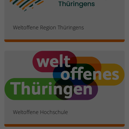
Weltoffene Region Thüringens
Weltoffene Hochschule