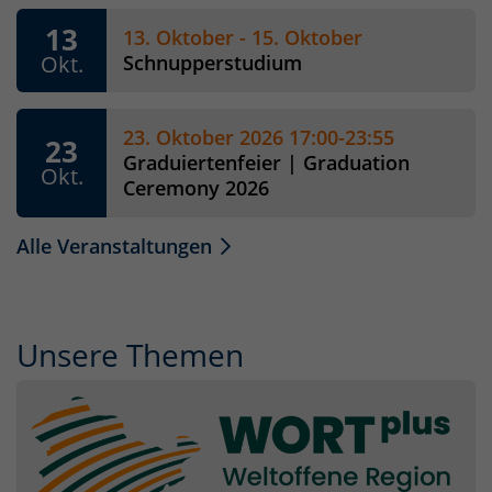
13
13. Oktober - 15. Oktober
Okt.
Schnupperstudium
23. Oktober 2026 17:00-23:55
23
Graduiertenfeier | Graduation
Okt.
Ceremony 2026
Alle Veranstaltungen
Unsere Themen