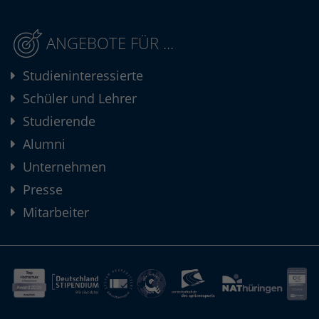
ANGEBOTE FÜR ...
Studieninteressierte
Schüler und Lehrer
Studierende
Alumni
Unternehmen
Presse
Mitarbeiter