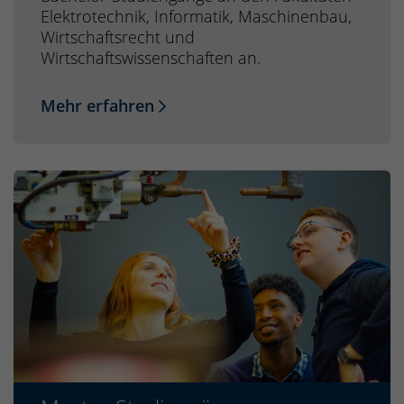
Elektrotechnik, Informatik, Maschinenbau,
Wirtschaftsrecht und
Wirtschaftswissenschaften an.
Mehr erfahren