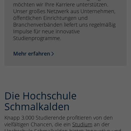
möchten wir Ihre Karriere unterstützen.
Unser großes Netzwerk aus Unternehmen,
öffentlichen Einrichtungen und
Branchenverbänden liefert uns regelmäßig
Impulse für neue innovative
Studienprogramme.
Mehr erfahren
Die Hochschule
Schmalkalden
Knapp 3.000 Studierende profitieren von den
vielfältigen Chancen, die ein
Studium
an der
Hochschule Schmalkalden bietet: Innovative und