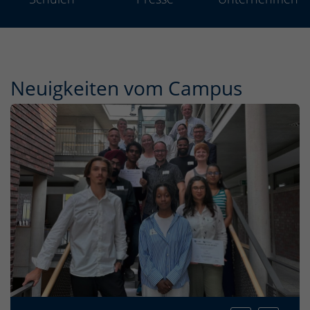
Neuigkeiten vom Campus