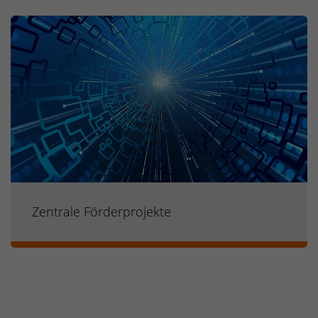
Zentrale Förderprojekte