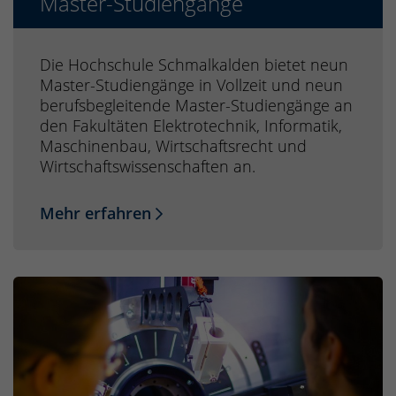
Master-Studiengänge
Die Hochschule Schmalkalden bietet neun
Master-Studiengänge in Vollzeit und neun
berufsbegleitende Master-Studiengänge an
den Fakultäten Elektrotechnik, Informatik,
Maschinenbau, Wirtschaftsrecht und
Wirtschaftswissenschaften an.
Mehr erfahren