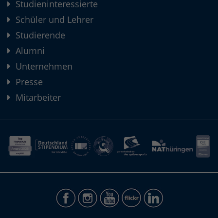
Studieninteressierte
Schüler und Lehrer
Studierende
Alumni
Unternehmen
Presse
Mitarbeiter