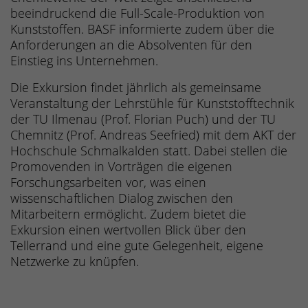
beeindruckend die Full-Scale-Produktion von
Kunststoffen. BASF informierte zudem über die
Anforderungen an die Absolventen für den
Einstieg ins Unternehmen.
Die Exkursion findet jährlich als gemeinsame
Veranstaltung der Lehrstühle für Kunststofftechnik
der TU Ilmenau (Prof. Florian Puch) und der TU
Chemnitz (Prof. Andreas Seefried) mit dem AKT der
Hochschule Schmalkalden statt. Dabei stellen die
Promovenden in Vorträgen die eigenen
Forschungsarbeiten vor, was einen
wissenschaftlichen Dialog zwischen den
Mitarbeitern ermöglicht. Zudem bietet die
Exkursion einen wertvollen Blick über den
Tellerrand und eine gute Gelegenheit, eigene
Netzwerke zu knüpfen.