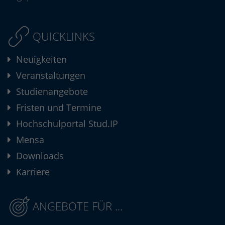
QUICKLINKS
Neuigkeiten
Veranstaltungen
Studienangebote
Fristen und Termine
Hochschulportal Stud.IP
Mensa
Downloads
Karriere
ANGEBOTE FÜR ...