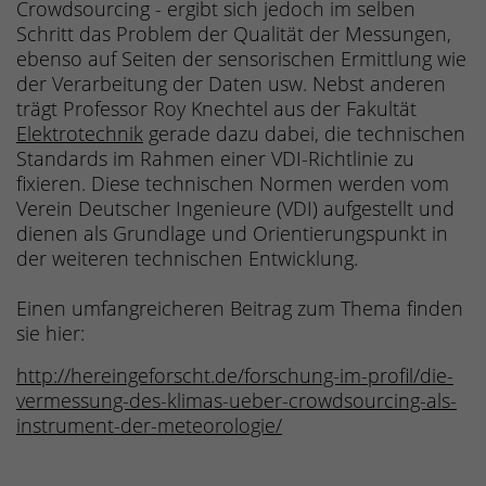
Crowdsourcing - ergibt sich jedoch im selben
Schritt das Problem der Qualität der Messungen,
ebenso auf Seiten der sensorischen Ermittlung wie
der Verarbeitung der Daten usw. Nebst anderen
trägt Professor Roy Knechtel aus der Fakultät
Elektrotechnik
gerade dazu dabei, die technischen
Standards im Rahmen einer VDI-Richtlinie zu
fixieren. Diese technischen Normen werden vom
Verein Deutscher Ingenieure (VDI) aufgestellt und
dienen als Grundlage und Orientierungspunkt in
der weiteren technischen Entwicklung.
Einen umfangreicheren Beitrag zum Thema finden
sie hier:
http://hereingeforscht.de/forschung-im-profil/die-
vermessung-des-klimas-ueber-crowdsourcing-als-
instrument-der-meteorologie/