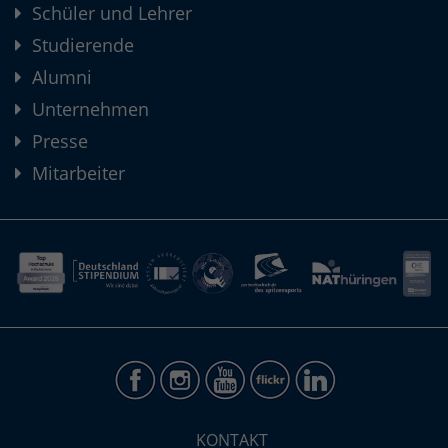
Schüler und Lehrer
Studierende
Alumni
Unternehmen
Presse
Mitarbeiter
KONTAKT