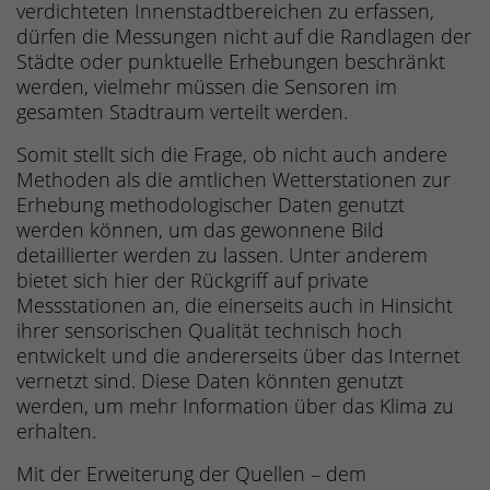
verdichteten Innenstadtbereichen zu erfassen,
dürfen die Messungen nicht auf die Randlagen der
Städte oder punktuelle Erhebungen beschränkt
werden, vielmehr müssen die Sensoren im
gesamten Stadtraum verteilt werden.
Somit stellt sich die Frage, ob nicht auch andere
Methoden als die amtlichen Wetterstationen zur
Erhebung methodologischer Daten genutzt
werden können, um das gewonnene Bild
detaillierter werden zu lassen. Unter anderem
bietet sich hier der Rückgriff auf private
Messstationen an, die einerseits auch in Hinsicht
ihrer sensorischen Qualität technisch hoch
entwickelt und die andererseits über das Internet
vernetzt sind. Diese Daten könnten genutzt
werden, um mehr Information über das Klima zu
erhalten.
Mit der Erweiterung der Quellen – dem