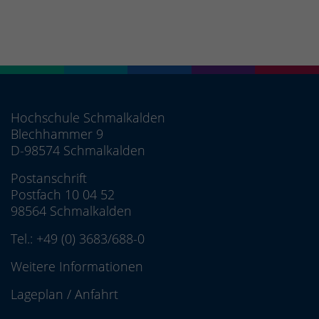
Hochschule Schmalkalden
Blechhammer 9
D-98574 Schmalkalden
Postanschrift
Postfach 10 04 52
98564 Schmalkalden
Tel.:
+49 (0) 3683/688-0
Weitere Informationen
Lageplan
/
Anfahrt