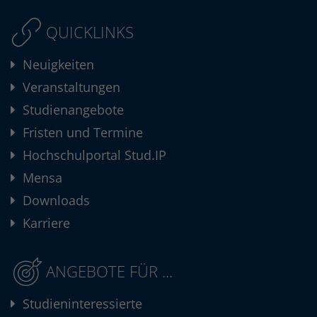
QUICKLINKS
Neuigkeiten
Veranstaltungen
Studienangebote
Fristen und Termine
Hochschulportal Stud.IP
Mensa
Downloads
Karriere
ANGEBOTE FÜR ...
Studieninteressierte