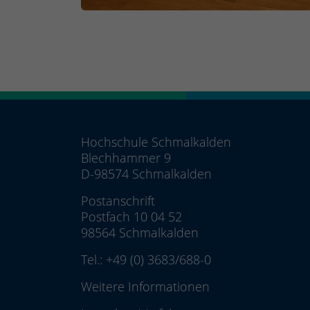
Hochschule Schmalkalden
Blechhammer 9
D-98574 Schmalkalden
Postanschrift
Postfach 10 04 52
98564 Schmalkalden
Tel.:
+49 (0) 3683/688-0
Weitere Informationen