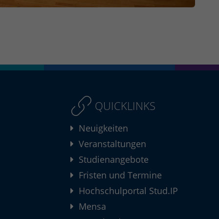
QUICKLINKS
Neuigkeiten
Veranstaltungen
Studienangebote
Fristen und Termine
Hochschulportal Stud.IP
Mensa