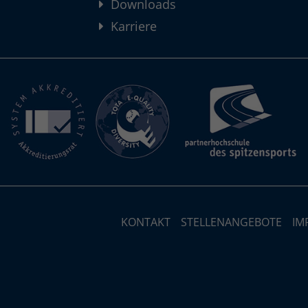
Downloads
Karriere
KONTAKT
STELLENANGEBOTE
IM