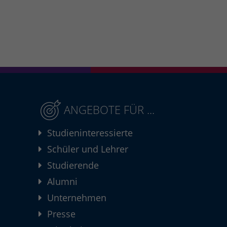
ANGEBOTE FÜR ...
Studieninteressierte
Schüler und Lehrer
Studierende
Alumni
Unternehmen
Presse