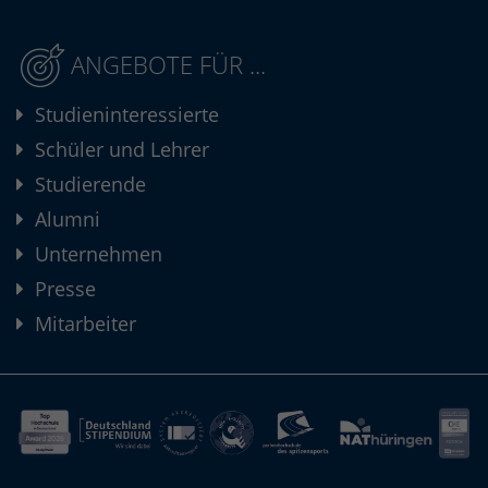
ANGEBOTE FÜR ...
Studieninteressierte
Schüler und Lehrer
Studierende
Alumni
Unternehmen
Presse
Mitarbeiter