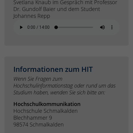
Svetlana Knaub im Gespräch mit Professor
Dr. Gundolf Baier und dem Student
Johannes Repp
Informationen zum HIT
Wenn Sie Fragen zum
Hochschulinformationstag oder rund um das
Studium haben, wenden Sie sich bitte an:
Hochschulkommunikation
Hochschule Schmalkalden
Blechhammer 9
98574 Schmalkalden