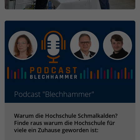
Podcast "Blechhammer"
Warum die Hochschule Schmalkalden?
Finde raus warum die Hochschule für
viele ein Zuhause geworden ist: