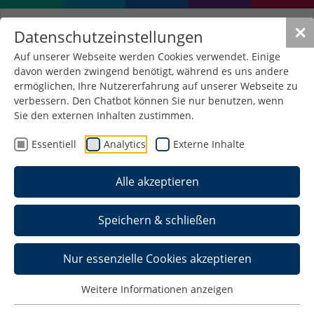
✕
Datenschutzeinstellungen
Auf unserer Webseite werden Cookies verwendet. Einige
davon werden zwingend benötigt, während es uns andere
ermöglichen, Ihre Nutzererfahrung auf unserer Webseite zu
verbessern. Den Chatbot können Sie nur benutzen, wenn
Sie den externen Inhalten zustimmen.
Essentiell
Analytics
Externe Inhalte
Alle akzeptieren
Speichern & schließen
Nur essenzielle Cookies akzeptieren
Hochschulinformationstag
Weitere Informationen anzeigen