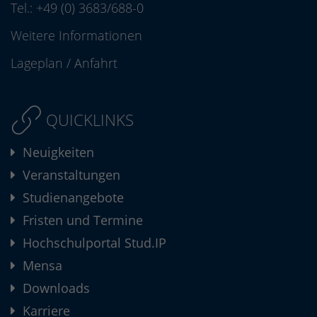
Tel.:
+49 (0) 3683/688-0
Weitere Informationen
Lageplan
/
Anfahrt
QUICKLINKS
Neuigkeiten
Veranstaltungen
Studienangebote
Fristen und Termine
Hochschulportal Stud.IP
Mensa
Downloads
Karriere