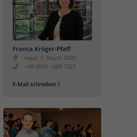
Franca Kröger-Pfaff
Haus: C, Raum: 0005
+49 3683 - 688 1023
E-Mail schreiben