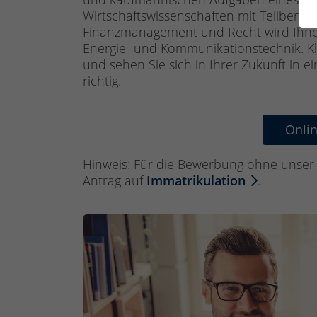
Wirtschaftswissenschaften mit Teilberei
Finanzmanagement und Recht wird Ihne
Energie- und Kommunikationstechnik. Kli
und sehen Sie sich in Ihrer Zukunft in e
richtig.
Onli
Hinweis: Für die Bewerbung ohne unser 
Antrag auf
Immatrikulation
.