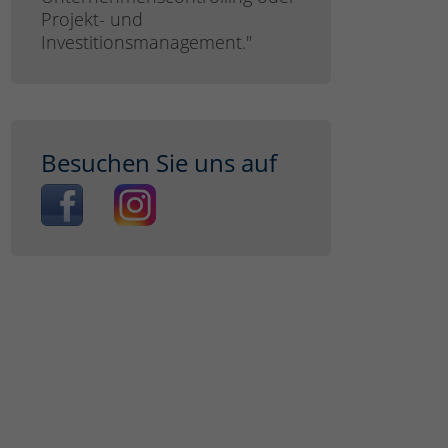
Projekt- und
Investitionsmanagement."
Besuchen Sie uns auf