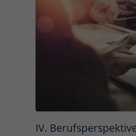
IV. Berufsperspektiv