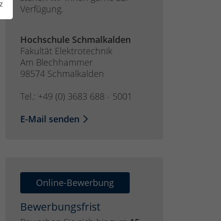
z
Verfügung.
Hochschule Schmalkalden
Fakultät Elektrotechnik
Am Blechhammer
98574 Schmalkalden
Tel.: +49 (0) 3683 688 - 5001
E-Mail senden
Online-Bewerbung
Bewerbungsfrist