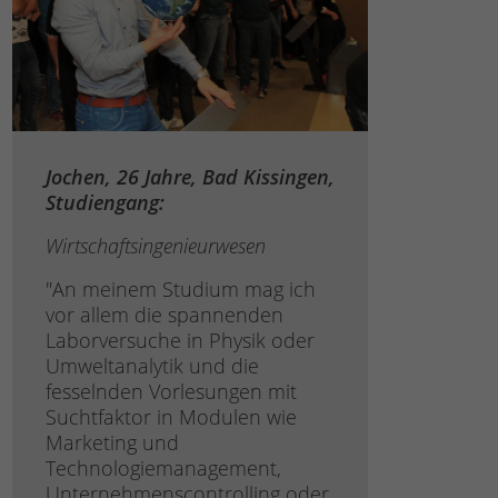
Jochen, 26 Jahre,
Bad Kissingen,
Studiengang:
Wirtschaftsingenieurwesen
"An meinem Studium mag ich
vor allem die spannenden
Laborversuche in Physik oder
Umweltanalytik und die
fesselnden Vorlesungen mit
Suchtfaktor in Modulen wie
Marketing und
Technologiemanagement,
Unternehmenscontrolling oder