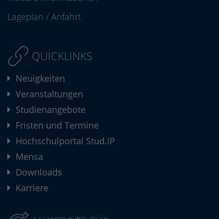
Lageplan
/
Anfahrt
QUICKLINKS
Neuigkeiten
Veranstaltungen
Studienangebote
Fristen und Termine
Hochschulportal Stud.IP
Mensa
Downloads
Karriere