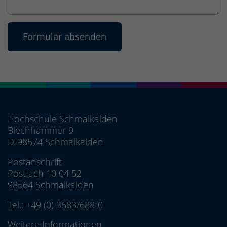
Hochschule Schmalkalden
Blechhammer 9
D-98574 Schmalkalden
Postanschrift
Postfach 10 04 52
98564 Schmalkalden
Tel.:
+49 (0) 3683/688-0
Weitere Informationen