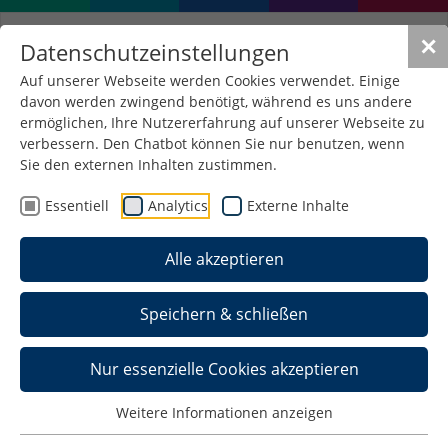
✕
Datenschutzeinstellungen
Auf unserer Webseite werden Cookies verwendet. Einige
davon werden zwingend benötigt, während es uns andere
ermöglichen, Ihre Nutzererfahrung auf unserer Webseite zu
verbessern. Den Chatbot können Sie nur benutzen, wenn
Sie den externen Inhalten zustimmen.
Essentiell
Analytics
Externe Inhalte
Alle akzeptieren
Speichern & schließen
Nur essenzielle Cookies akzeptieren
Weitere Informationen anzeigen