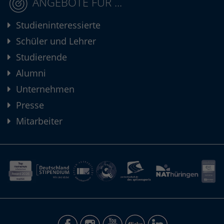
ANGEBOTE FÜR ...
Studieninteressierte
Schüler und Lehrer
Studierende
Alumni
Unternehmen
Presse
Mitarbeiter