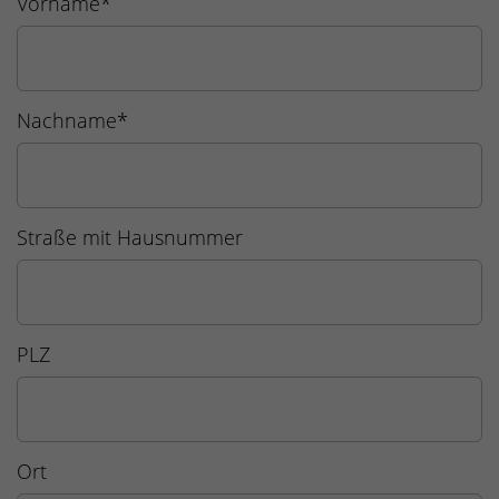
Vorname
*
Nachname
*
Straße mit Hausnummer
PLZ
Ort