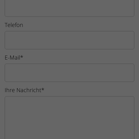
Telefon
E-Mail
*
Ihre Nachricht
*