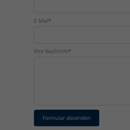
E-Mail
*
Ihre Nachricht
*