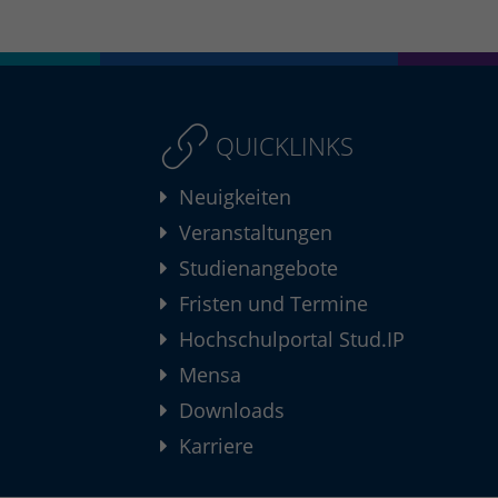
QUICKLINKS
Neuigkeiten
Veranstaltungen
Studienangebote
Fristen und Termine
Hochschulportal Stud.IP
Mensa
Downloads
Karriere