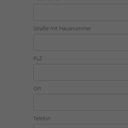
Straße mit Hausnummer
PLZ
Ort
Telefon