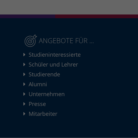
ANGEBOTE FÜR ...
Studieninteressierte
Schüler und Lehrer
Studierende
Alumni
Unternehmen
Presse
Mitarbeiter