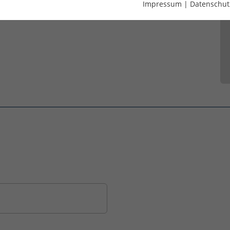
Impressum
|
Datenschut