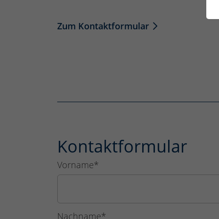
Zum Kontaktformular
Kontaktformular
Vorname
*
Nachname
*