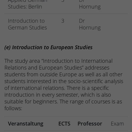
Studies: Berlin
Hornung
Introduction to
3
Dr
German Studies
Hornung
(e) Introduction to European Studies
The study area “Introduction to International
Relations and European Studies” addresses
students from outside Europe as well as all other
students interested in the socio-scientific analysis
of international relations. There is a specific
introduction in every semester, which is also
suitable for beginners. The range of courses is as
follows:
Veranstaltung
ECTS
Professor
Exam