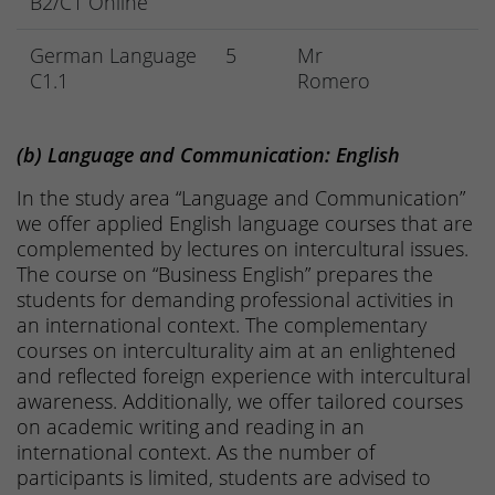
B2/C1 Online
German Language
5
Mr
C1.1
Romero
(b) Language and Communication: English
In the study area “Language and Communication”
we offer applied English language courses that are
complemented by lectures on intercultural issues.
The course on “Business English” prepares the
students for demanding professional activities in
an international context. The complementary
courses on interculturality aim at an enlightened
and reflected foreign experience with intercultural
awareness. Additionally, we offer tailored courses
on academic writing and reading in an
international context. As the number of
participants is limited, students are advised to