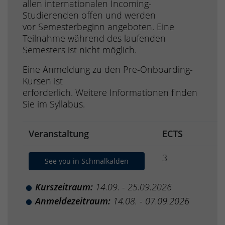
allen internationalen Incoming-
Studierenden offen und werden
vor Semesterbeginn angeboten. Eine
Teilnahme während des laufenden
Semesters ist nicht möglich.
Eine Anmeldung zu den Pre-Onboarding-
Kursen ist
erforderlich. Weitere Informationen finden
Sie im Syllabus.
Veranstaltung
ECTS
3
See you in Schmalkalden
Kurszeitraum:
14.09. - 25.09.2026
Anmeldezeitraum:
14.08. - 07.09.2026