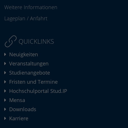
Weitere Informationen
Lageplan
/
Anfahrt
QUICKLINKS
Neuigkeiten
Veranstaltungen
Studienangebote
Fristen und Termine
Hochschulportal Stud.IP
Mensa
Downloads
Karriere