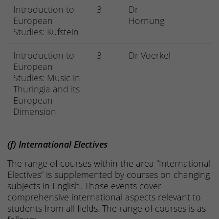
Introduction to
3
Dr
European
Hornung
Studies: Kufstein
Introduction to
3
Dr Voerkel
European
Studies: Music in
Thuringia and its
European
Dimension
(f) International Electives
The range of courses within the area “International
Electives” is supplemented by courses on changing
subjects in English. Those events cover
comprehensive international aspects relevant to
students from all fields. The range of courses is as