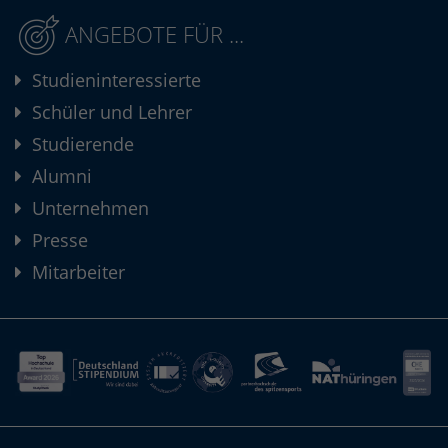
ANGEBOTE FÜR ...
Studieninteressierte
Schüler und Lehrer
Studierende
Alumni
Unternehmen
Presse
Mitarbeiter