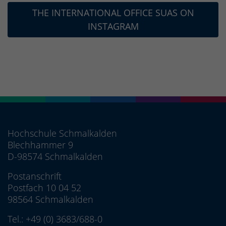
THE INTERNATIONAL OFFICE SUAS ON
INSTAGRAM
Hochschule Schmalkalden
Blechhammer 9
D-98574 Schmalkalden
Postanschrift
Postfach 10 04 52
98564 Schmalkalden
Tel.:
+49 (0) 3683/688-0