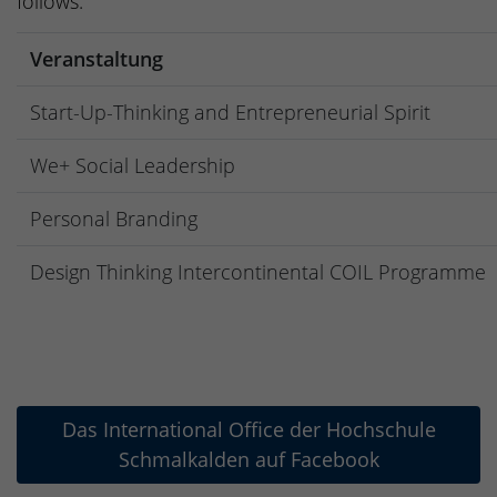
follows:
Veranstaltung
Start-Up-Thinking and Entrepreneurial Spirit
We+ Social Leadership
Personal Branding
Design Thinking Intercontinental COIL Programme
Das International Office der Hochschule
Schmalkalden auf Facebook