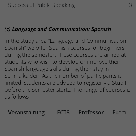
Successful Public Speaking
3
(c) Language and Communication: Spanish
In the study area “Language and Communication:
Spanish” we offer Spanish courses for beginners
during the semester. These courses are aimed at
students who wish to develop or improve their
Spanish language skills during their stay in
Schmalkalden. As the number of participants is
limited, students are advised to register via Stud.IP
before the semester starts. The range of courses is
as follows:
Veranstaltung
ECTS
Professor
Exam