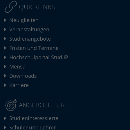
QUICKLINKS
Neuigkeiten
Veranstaltungen
Studienangebote
Fristen und Termine
Hochschulportal Stud.IP
Mensa
Downloads
Karriere
ANGEBOTE FÜR ...
Studieninteressierte
Schüler und Lehrer