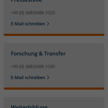
+49 (0) 3683/688-1020
E-Mail schreiben
Forschung & Transfer
+49 (0) 3683/688-1030
E-Mail schreiben
Weiterbildung