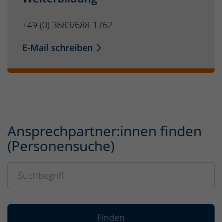
+49 (0) 3683/688-1762
E-Mail schreiben
Ansprechpartner:innen finden
(Personensuche)