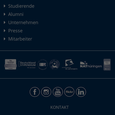
Studierende
Alumni
Unternehmen
Presse
Mitarbeiter
KONTAKT