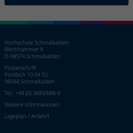
Hochschule Schmalkalden
Blechhammer 9
D-98574 Schmalkalden
Postanschrift
Postfach 10 04 52
98564 Schmalkalden
Tel.:
+49 (0) 3683/688-0
Weitere Informationen
Lageplan
/
Anfahrt