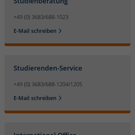
Studienberatung
+49 (0) 3683/688-1023
E-Mail schreiben
Studierenden-Service
+49 (0) 3683/688-1204/1205
E-Mail schreiben