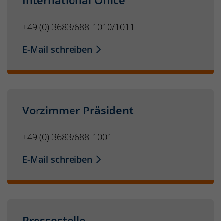
International Office
+49 (0) 3683/688-1010/1011
E-Mail schreiben
Vorzimmer Präsident
+49 (0) 3683/688-1001
E-Mail schreiben
Pressestelle