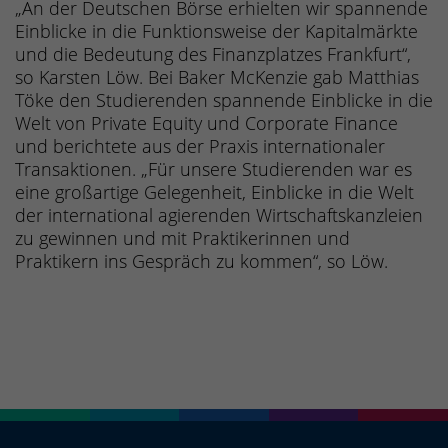
„An der Deutschen Börse erhielten wir spannende
Einblicke in die Funktionsweise der Kapitalmärkte
und die Bedeutung des Finanzplatzes Frankfurt“,
so Karsten Löw. Bei Baker McKenzie gab Matthias
Töke den Studierenden spannende Einblicke in die
Welt von Private Equity und Corporate Finance
und berichtete aus der Praxis internationaler
Transaktionen. „Für unsere Studierenden war es
eine großartige Gelegenheit, Einblicke in die Welt
der international agierenden Wirtschaftskanzleien
zu gewinnen und mit Praktikerinnen und
Praktikern ins Gespräch zu kommen“, so Löw.