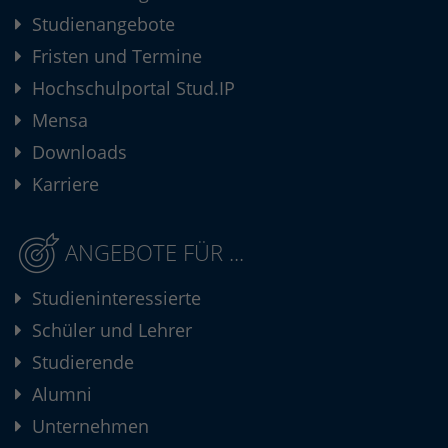
Studienangebote
Fristen und Termine
Hochschulportal Stud.IP
Mensa
Downloads
Karriere
ANGEBOTE FÜR ...
Studieninteressierte
Schüler und Lehrer
Studierende
Alumni
Unternehmen