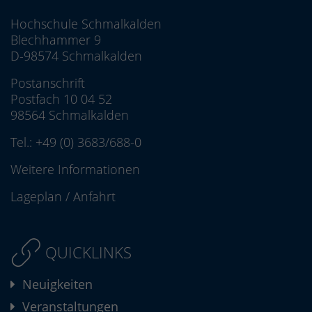
Hochschule Schmalkalden
Blechhammer 9
D-98574 Schmalkalden
Postanschrift
Postfach 10 04 52
98564 Schmalkalden
Tel.:
+49 (0) 3683/688-0
Weitere Informationen
Lageplan
/
Anfahrt
QUICKLINKS
Neuigkeiten
Veranstaltungen