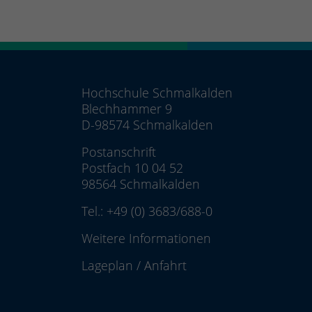
Hochschule Schmalkalden
Blechhammer 9
D-98574 Schmalkalden
Postanschrift
Postfach 10 04 52
98564 Schmalkalden
Tel.:
+49 (0) 3683/688-0
Weitere Informationen
Lageplan
/
Anfahrt