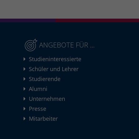
ANGEBOTE FÜR ...
Studieninteressierte
Schüler und Lehrer
Studierende
Alumni
Unternehmen
Presse
Mitarbeiter