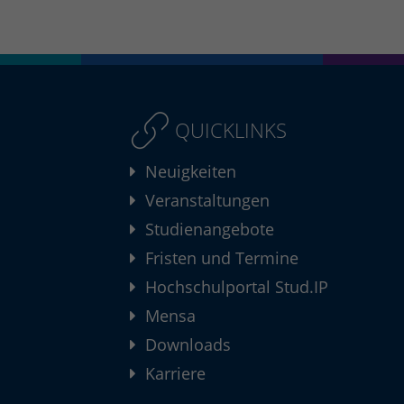
QUICKLINKS
Neuigkeiten
Veranstaltungen
Studienangebote
Fristen und Termine
Hochschulportal Stud.IP
Mensa
Downloads
Karriere