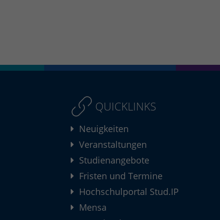
QUICKLINKS
Neuigkeiten
Veranstaltungen
Studienangebote
Fristen und Termine
Hochschulportal Stud.IP
Mensa