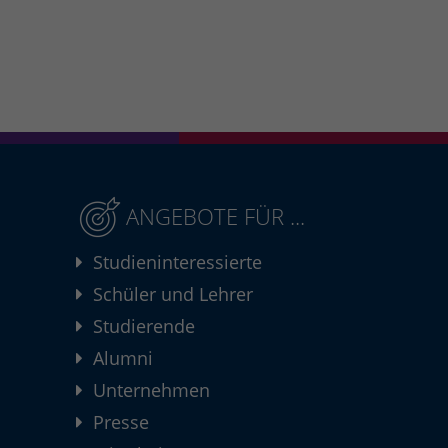
ANGEBOTE FÜR ...
Studieninteressierte
Schüler und Lehrer
Studierende
Alumni
Unternehmen
Presse