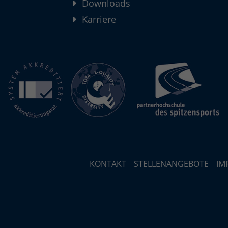
Downloads
Karriere
KONTAKT
STELLENANGEBOTE
IM