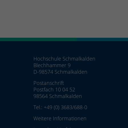
Hochschule Schmalkalden
Blechhammer 9
D-98574 Schmalkalden
Postanschrift
Postfach 10 04 52
98564 Schmalkalden
Tel.:
+49 (0) 3683/688-0
Weitere Informationen