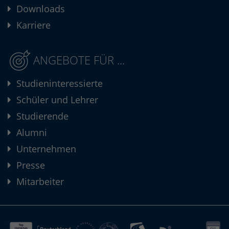
Downloads
Karriere
ANGEBOTE FÜR ...
Studieninteressierte
Schüler und Lehrer
Studierende
Alumni
Unternehmen
Presse
Mitarbeiter