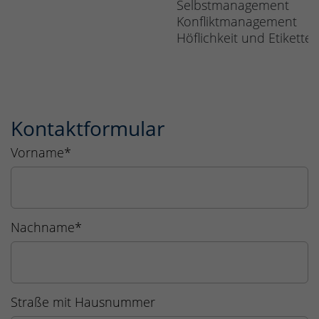
Selbstmanagement
Konfliktmanagement
Höflichkeit und Etikette
Kontaktformular
Vorname
*
Nachname
*
Straße mit Hausnummer