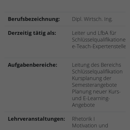
Berufsbezeichnung:
Dipl. Wirtsch. Ing.
Derzeitig tätig als:
Leiter und LfbA für
Schlüsselqualifikationen
e-Teach-Expertenstelle
Aufgabenbereiche:
Leitung des Bereichs
Schlüsselqualifikation
Kursplanung der
Semesterangebote
Planung neuer Kurs-
und E-Learning-
Angebote
Lehrveranstaltungen:
Rhetorik I
Motivation und