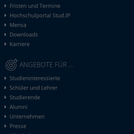
Fristen und Termine
Hochschulportal Stud.IP
Mensa
Downloads
Karriere
ANGEBOTE FÜR ...
Studieninteressierte
Schüler und Lehrer
Studierende
Alumni
Unternehmen
Presse