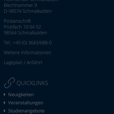
Blechhammer 9
D-98574 Schmalkalden
Postanschrift
Postfach 10 04 52
98564 Schmalkalden
Tel.:
+49 (0) 3683/688-0
Weitere Informationen
Lageplan
/
Anfahrt
QUICKLINKS
Neuigkeiten
Veranstaltungen
Studienangebote