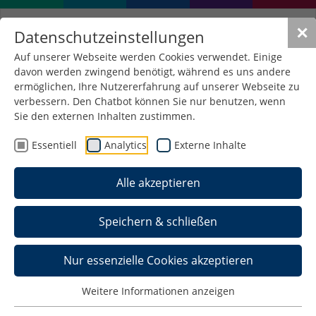
✕
Datenschutzeinstellungen
Auf unserer Webseite werden Cookies verwendet. Einige
davon werden zwingend benötigt, während es uns andere
ermöglichen, Ihre Nutzererfahrung auf unserer Webseite zu
verbessern. Den Chatbot können Sie nur benutzen, wenn
Sie den externen Inhalten zustimmen.
Essentiell
Analytics
Externe Inhalte
Alle akzeptieren
Speichern & schließen
Nur essenzielle Cookies akzeptieren
Weitere Informationen anzeigen