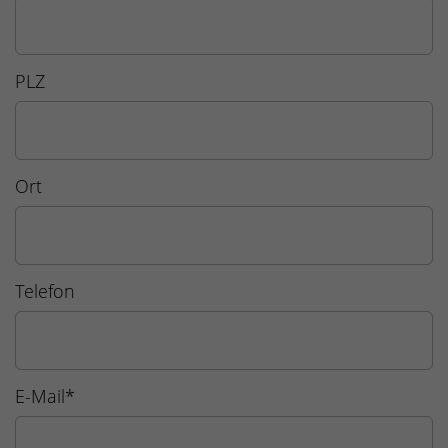
PLZ
Ort
Telefon
E-Mail
*