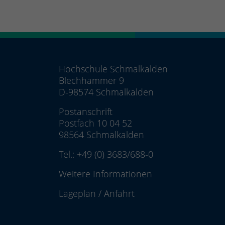
Hochschule Schmalkalden
Blechhammer 9
D-98574 Schmalkalden
Postanschrift
Postfach 10 04 52
98564 Schmalkalden
Tel.:
+49 (0) 3683/688-0
Weitere Informationen
Lageplan
/
Anfahrt