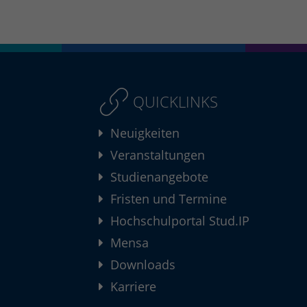
QUICKLINKS
Neuigkeiten
Veranstaltungen
Studienangebote
Fristen und Termine
Hochschulportal Stud.IP
Mensa
Downloads
Karriere