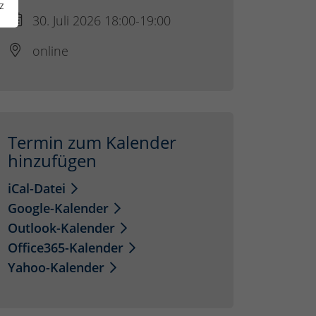
z
30. Juli 2026 18:00-19:00
online
Termin zum Kalender
hinzufügen
iCal-Datei
Google-Kalender
Outlook-Kalender
Office365-Kalender
Yahoo-Kalender