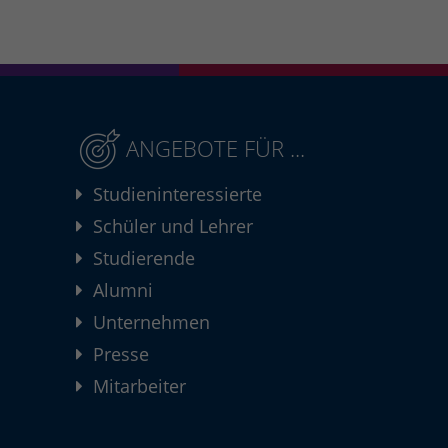
ANGEBOTE FÜR ...
Studieninteressierte
Schüler und Lehrer
Studierende
Alumni
Unternehmen
Presse
Mitarbeiter