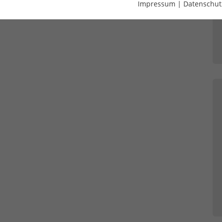
Impressum
|
Datenschut