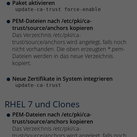
Paket aktivieren
 update-ca-trust force-enable 
PEM-Dateien nach /etc/pki/ca-
trust/source/anchors kopieren
Das Verzeichnis /etc/pki/ca-
trust/source/anchors wird angelegt, falls noch
nicht vorhanden. Die oben erzeugten *.pem-
Dateien werden in das neue Verzeichnis
kopiert.
Neue Zertifikate in System integrieren
 update-ca-trust 
RHEL 7 und Clones
PEM-Dateien nach /etc/pki/ca-
trust/source/anchors kopieren
Das Verzeichnis /etc/pki/ca-
trust/source/anchors wird angelegt, falls noch