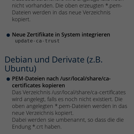
nicht vorhanden. Die oben erzeugten *.pem-
Dateien werden in das neue Verzeichnis
kopiert.
Neue Zertifikate in System integrieren
 update-ca-trust 
Debian und Derivate (z.B.
Ubuntu)
PEM-Dateien nach /usr/local/share/ca-
certificates kopieren
Das Verzeichnis /usr/local/share/ca-certificates
wird angelegt, falls es noch nicht existiert. Die
oben angelegten *.pem-Dateien werden in das
neue Verzeichnis kopiert.
Dabei werden sie umbenannt, so dass die die
Endung *.crt haben.