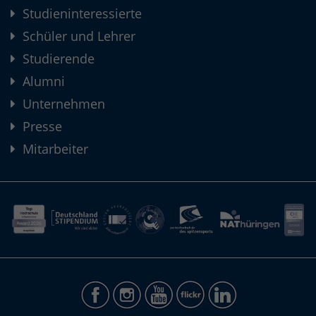
Studieninteressierte
Schüler und Lehrer
Studierende
Alumni
Unternehmen
Presse
Mitarbeiter