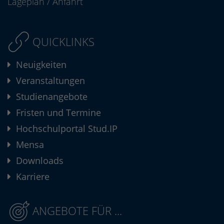
Lageplan
/
Anfahrt
QUICKLINKS
Neuigkeiten
Veranstaltungen
Studienangebote
Fristen und Termine
Hochschulportal Stud.IP
Mensa
Downloads
Karriere
ANGEBOTE FÜR ...