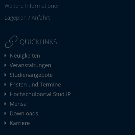
Weitere Informationen
Lageplan
/
Anfahrt
QUICKLINKS
Neuigkeiten
Veranstaltungen
Studienangebote
Fristen und Termine
Hochschulportal Stud.IP
Mensa
Downloads
Karriere