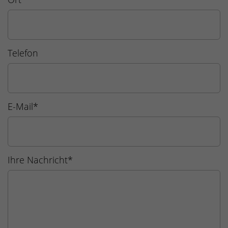
Telefon
E-Mail
*
Ihre Nachricht
*