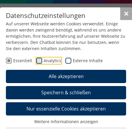
✕
Datenschutzeinstellungen
Auf unserer Webseite werden Cookies verwendet. Einige
davon werden zwingend benötigt, während es uns andere
ermöglichen, Ihre Nutzererfahrung auf unserer Webseite zu
verbessern. Den Chatbot können Sie nur benutzen, wenn
Sie den externen Inhalten zustimmen.
Essentiell
Analytics
Externe Inhalte
Alle akzeptieren
Speichern & schließen
Nur essenzielle Cookies akzeptieren
Weitere Informationen anzeigen