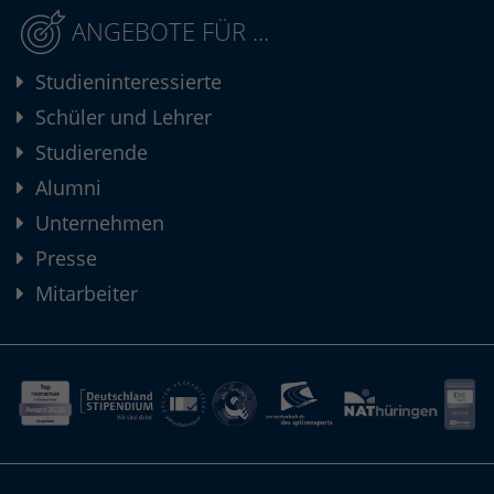
ANGEBOTE FÜR ...
Studieninteressierte
Schüler und Lehrer
Studierende
Alumni
Unternehmen
Presse
Mitarbeiter