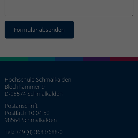
Hochschule Schmalkalden
Blechhammer 9
D-98574 Schmalkalden
Postanschrift
Postfach 10 04 52
98564 Schmalkalden
Tel.:
+49 (0) 3683/688-0