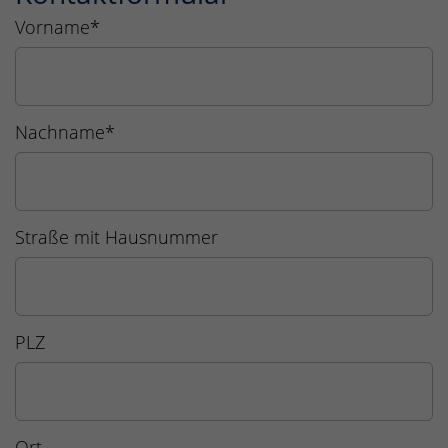
Vorname
*
Nachname
*
Straße mit Hausnummer
PLZ
Ort