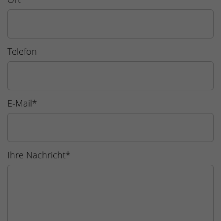
Telefon
E-Mail
*
Ihre Nachricht
*