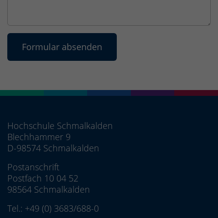
Hochschule Schmalkalden
Blechhammer 9
D-98574 Schmalkalden
Postanschrift
Postfach 10 04 52
98564 Schmalkalden
Tel.:
+49 (0) 3683/688-0