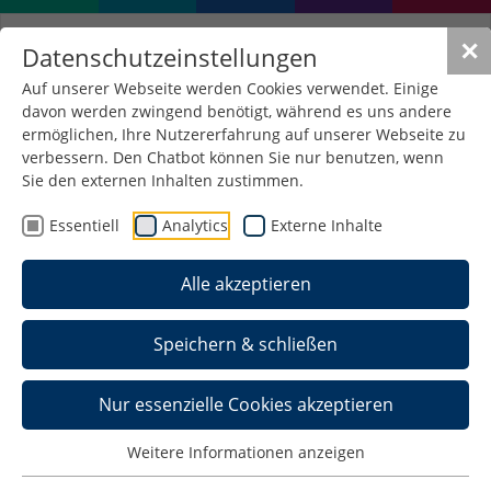
✕
Datenschutzeinstellungen
Auf unserer Webseite werden Cookies verwendet. Einige
davon werden zwingend benötigt, während es uns andere
ermöglichen, Ihre Nutzererfahrung auf unserer Webseite zu
verbessern. Den Chatbot können Sie nur benutzen, wenn
Sie den externen Inhalten zustimmen.
Essentiell
Analytics
Externe Inhalte
Alle akzeptieren
Speichern & schließen
Nur essenzielle Cookies akzeptieren
Weitere Informationen anzeigen