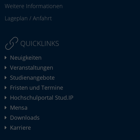
Weitere Informationen
Lageplan
/
Anfahrt
QUICKLINKS
Neuigkeiten
Veranstaltungen
Studienangebote
Fristen und Termine
Hochschulportal Stud.IP
Mensa
Downloads
Karriere