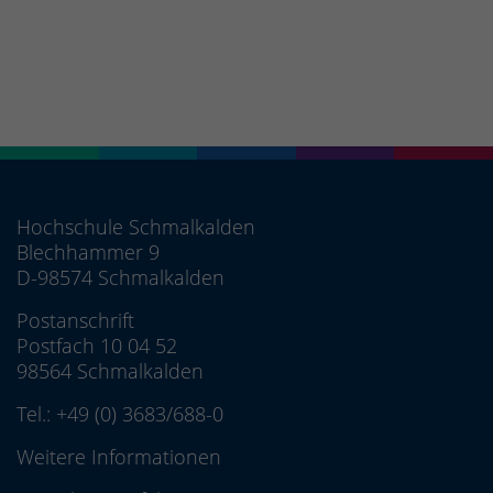
Hochschule Schmalkalden
Blechhammer 9
D-98574 Schmalkalden
Postanschrift
Postfach 10 04 52
98564 Schmalkalden
Tel.:
+49 (0) 3683/688-0
Weitere Informationen