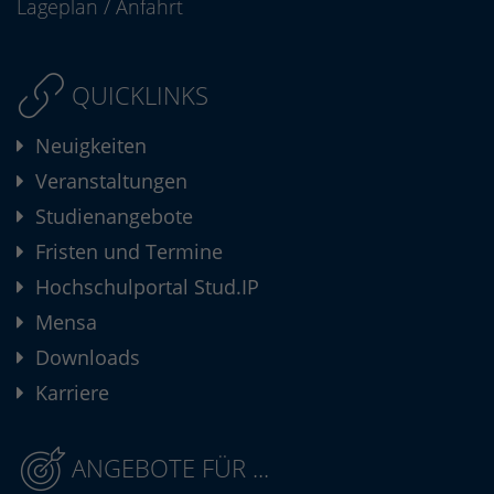
Lageplan
/
Anfahrt
QUICKLINKS
Neuigkeiten
Veranstaltungen
Studienangebote
Fristen und Termine
Hochschulportal Stud.IP
Mensa
Downloads
Karriere
ANGEBOTE FÜR ...