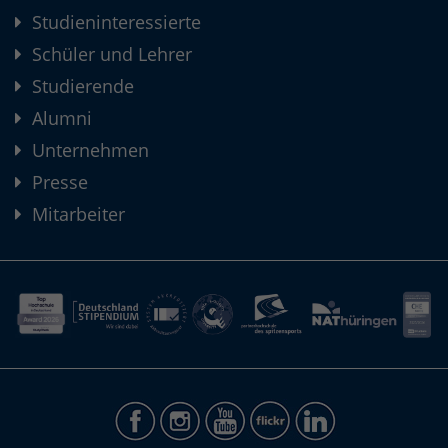
Studieninteressierte
Schüler und Lehrer
Studierende
Alumni
Unternehmen
Presse
Mitarbeiter