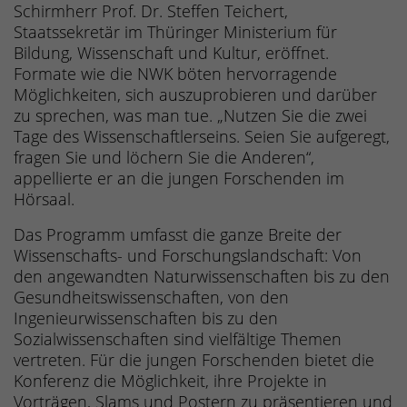
Schirmherr Prof. Dr. Steffen Teichert,
Staatssekretär im Thüringer Ministerium für
Bildung, Wissenschaft und Kultur, eröffnet.
Formate wie die NWK böten hervorragende
Möglichkeiten, sich auszuprobieren und darüber
zu sprechen, was man tue. „Nutzen Sie die zwei
Tage des Wissenschaftlerseins. Seien Sie aufgeregt,
fragen Sie und löchern Sie die Anderen“,
appellierte er an die jungen Forschenden im
Hörsaal.
Das Programm umfasst die ganze Breite der
Wissenschafts- und Forschungslandschaft: Von
den angewandten Naturwissenschaften bis zu den
Gesundheitswissenschaften, von den
Ingenieurwissenschaften bis zu den
Sozialwissenschaften sind vielfältige Themen
vertreten. Für die jungen Forschenden bietet die
Konferenz die Möglichkeit, ihre Projekte in
Vorträgen, Slams und Postern zu präsentieren und