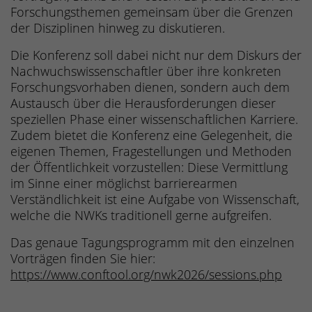
Forschungsthemen gemeinsam über die Grenzen
der Disziplinen hinweg zu diskutieren.
Die Konferenz soll dabei nicht nur dem Diskurs der
Nachwuchswissenschaftler über ihre konkreten
Forschungsvorhaben dienen, sondern auch dem
Austausch über die Herausforderungen dieser
speziellen Phase einer wissenschaftlichen Karriere.
Zudem bietet die Konferenz eine Gelegenheit, die
eigenen Themen, Fragestellungen und Methoden
der Öffentlichkeit vorzustellen: Diese Vermittlung
im Sinne einer möglichst barrierearmen
Verständlichkeit ist eine Aufgabe von Wissenschaft,
welche die NWKs traditionell gerne aufgreifen.
Das genaue Tagungsprogramm mit den einzelnen
Vorträgen finden Sie hier:
https://www.conftool.org/nwk2026/sessions.php