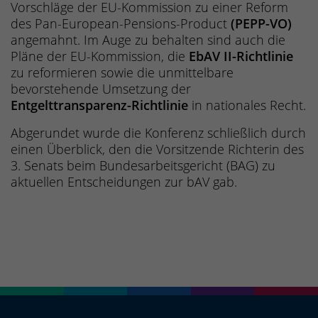
Vorschläge der EU-Kommission zu einer Reform
des Pan-European-Pensions-Product
(PEPP-VO)
angemahnt. Im Auge zu behalten sind auch die
Pläne der EU-Kommission, die
EbAV II-Richtlinie
zu reformieren sowie die unmittelbare
bevorstehende Umsetzung der
Entgelttransparenz-Richtlinie
in nationales Recht.
Abgerundet wurde die Konferenz schließlich durch
einen Überblick, den die Vorsitzende Richterin des
3. Senats beim Bundesarbeitsgericht (BAG) zu
aktuellen Entscheidungen zur bAV gab.