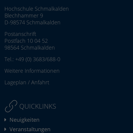
Hochschule Schmalkalden
Blechhammer 9
D-98574 Schmalkalden
Postanschrift
Postfach 10 04 52
98564 Schmalkalden
Tel.:
+49 (0) 3683/688-0
Weitere Informationen
Lageplan
/
Anfahrt
QUICKLINKS
Neuigkeiten
Veranstaltungen