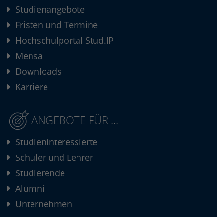
Studienangebote
Fristen und Termine
Hochschulportal Stud.IP
Mensa
Downloads
Karriere
ANGEBOTE FÜR ...
Studieninteressierte
Schüler und Lehrer
Studierende
Alumni
Unternehmen