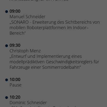
09:00
Manuel Schneider
„SONARO - Erweiterung des Sichtbereichs von
mobilen Roboterplattformen im Indoor–
Bereich“
09:30
Christoph Menz
„Entwurf und Implementierung eines
modellprädiktiven Geschwindigkeitsreglers für
Fahrzeuge einer Sommerrodelbahn“
10:00
Pause
10:20
Dominic Schneider