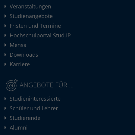
Veranstaltungen
Studienangebote
Fristen und Termine
Hochschulportal Stud.IP
Mensa
Downloads
Karriere
ANGEBOTE FÜR ...
Studieninteressierte
Schüler und Lehrer
Studierende
Alumni