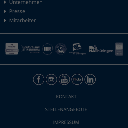
Unternehmen
Presse
Mitarbeiter
KONTAKT
STELLENANGEBOTE
IMPRESSUM