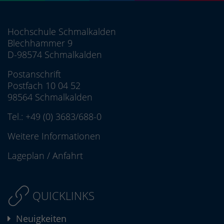
Hochschule Schmalkalden
Blechhammer 9
D-98574 Schmalkalden
Postanschrift
Postfach 10 04 52
98564 Schmalkalden
Tel.:
+49 (0) 3683/688-0
Weitere Informationen
Lageplan
/
Anfahrt
QUICKLINKS
Neuigkeiten