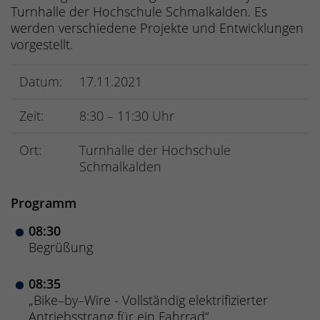
Turnhalle der Hochschule Schmalkalden. Es
werden verschiedene Projekte und Entwicklungen
vorgestellt.
Datum:
17.11.2021
Zeit:
8:30 – 11:30 Uhr
Ort:
Turnhalle der Hochschule
Schmalkalden
Programm
08:30
Begrüßung
08:35
„Bike–by–Wire - Vollständig elektrifizierter
Antriebsstrang für ein Fahrrad“