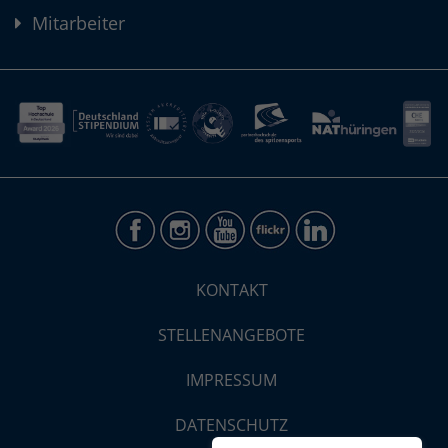
Mitarbeiter
KONTAKT
STELLENANGEBOTE
IMPRESSUM
DATENSCHUTZ