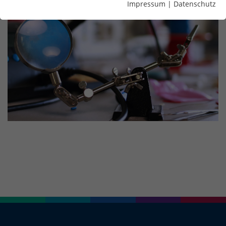
Impressum
|
Datenschutz