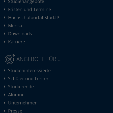
Studienangebote
Fristen und Termine
Hochschulportal Stud.IP
Mensa
Downloads
Karriere
ANGEBOTE FÜR ...
Studieninteressierte
Schüler und Lehrer
Studierende
Alumni
Unternehmen
Presse