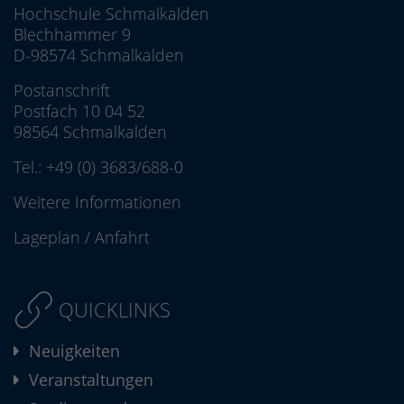
Hochschule Schmalkalden
Blechhammer 9
D-98574 Schmalkalden
Postanschrift
Postfach 10 04 52
98564 Schmalkalden
Tel.:
+49 (0) 3683/688-0
Weitere Informationen
Lageplan
/
Anfahrt
QUICKLINKS
Neuigkeiten
Veranstaltungen