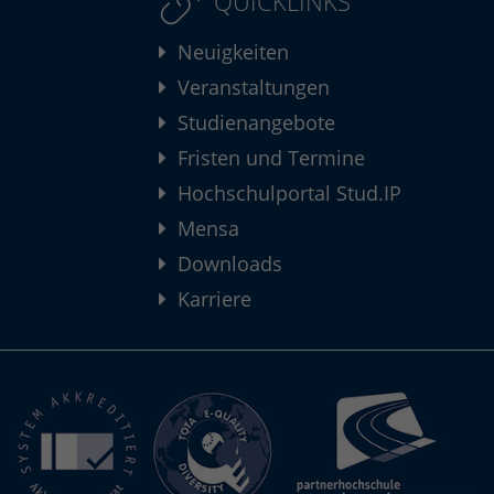
QUICKLINKS
Neuigkeiten
Veranstaltungen
Studienangebote
Fristen und Termine
Hochschulportal Stud.IP
Mensa
Downloads
Karriere