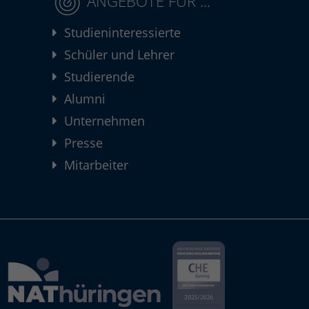
ANGEBOTE FÜR ...
Studieninteressierte
Schüler und Lehrer
Studierende
Alumni
Unternehmen
Presse
Mitarbeiter