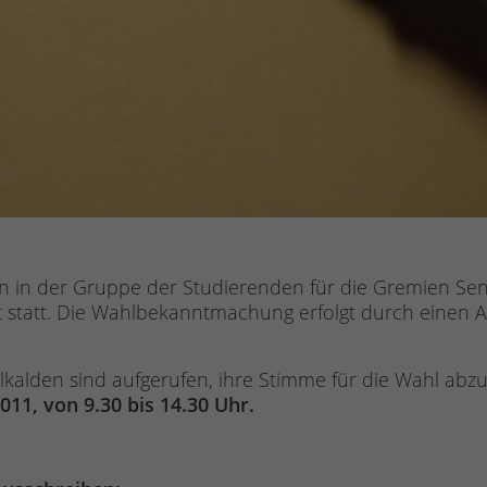
n der Gruppe der Studierenden für die Gremien Senat,
at statt. Die Wahlbekanntmachung erfolgt durch einen
lkalden sind aufgerufen, ihre Stimme für die Wahl a
11, von 9.30 bis 14.30 Uhr.