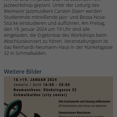
Jazzworkshop geplant. Unter der Leitung des
Weimarer Jazzmusikers Carsten Daerr werden
Studierende mitreißende Jazz- und Bossa-Nova-
Stücke einstudieren und aufführen. Am Freitag,
den 19. Januar 2024 um 19 Uhr sind alle
eingeladen, die Ergebnisse des Workshops beim
Abschlusskonzert zu hören. Veranstaltungsort ist
das Reinhardt-Neumann-Haus in der Künkelsgasse
32 in Schmalkalden.
Weitere Bilder