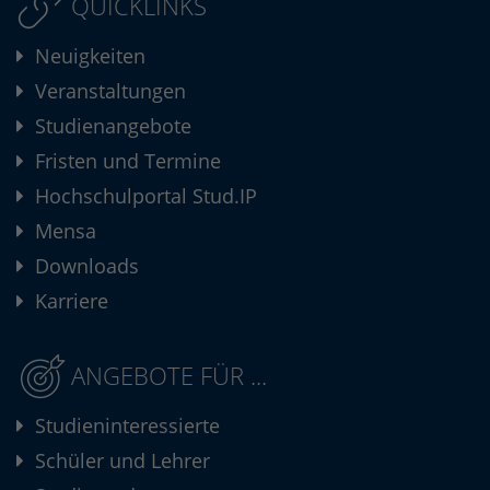
QUICKLINKS
Neuigkeiten
Veranstaltungen
Studienangebote
Fristen und Termine
Hochschulportal Stud.IP
Mensa
Downloads
Karriere
ANGEBOTE FÜR ...
Studieninteressierte
Schüler und Lehrer