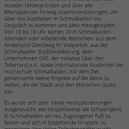
sozialen Hintergründen und über alle
Altersspannen hinweg zusammenzubringen, um
über das Stadtleben in Schmalkalden ins
Gespräch zu kommen und aktiv mitzugestalten.
Von 13 bis 18 Uhr kamen 20 in Schmalkalden
lebenden oder arbeitende Menschen: aus dem
Kinderland Grenzweg im Walperloh, aus der
Schmalkalder Stadtbevölkerung, dem
Unternehmen GFE, der Initiative Über den
Tellerrand e.V., sowie internationale Studenten der
Hochschule Schmalkalden; mit dem Ziel,
gemeinsame kleine Projekte auf die Beine zu
stellen, die der Stadt und den Menschen Gutes
tun.
Es wurde sich über lokale Herausforderungen
ausgetauscht, wie beispielsweise die Schwierigkeit,
in Schmalkalden als neu Zugezogener Fuß zu
fassen und sich in bestehende Gruppen zu