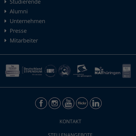
Studierende
Alumni
Unternehmen
Presse
Mitarbeiter
KONTAKT
STELLENANGEBOTE