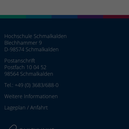
Hochschule Schmalkalden
Blechhammer 9
D-98574 Schmalkalden
Postanschrift
Postfach 10 04 52
98564 Schmalkalden
Tel.:
+49 (0) 3683/688-0
Weitere Informationen
Lageplan
/
Anfahrt