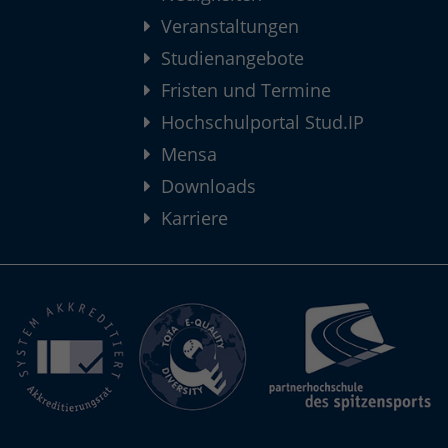
Veranstaltungen
Studienangebote
Fristen und Termine
Hochschulportal Stud.IP
Mensa
Downloads
Karriere