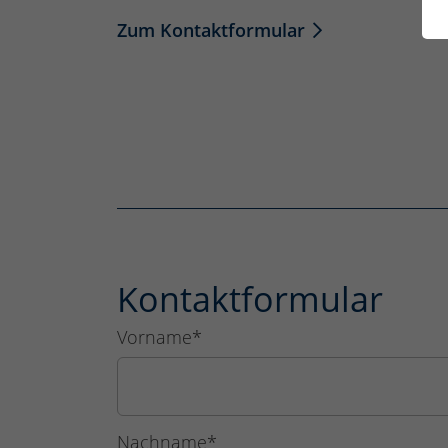
Zum Kontaktformular
Kontaktformular
Vorname
*
Nachname
*