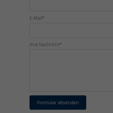
E-Mail
*
Ihre Nachricht
*