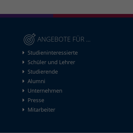
ANGEBOTE FÜR ...
Studieninteressierte
Schüler und Lehrer
Studierende
Alumni
Unternehmen
Presse
Mitarbeiter