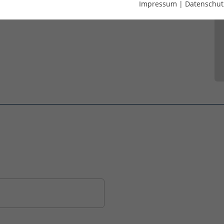
Impressum
|
Datenschut