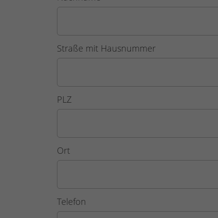
Straße mit Hausnummer
PLZ
Ort
Telefon