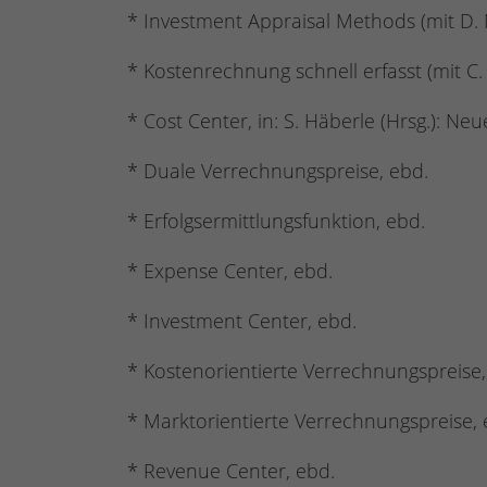
* Investment Appraisal Methods (mit D. N
* Kostenrechnung schnell erfasst (mit C. 
* Cost Center, in: S. Häberle (Hrsg.): N
* Duale Verrechnungspreise, ebd.
* Erfolgsermittlungsfunktion, ebd.
* Expense Center, ebd.
* Investment Center, ebd.
* Kostenorientierte Verrechnungspreise,
* Marktorientierte Verrechnungspreise, 
* Revenue Center, ebd.