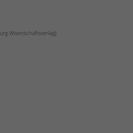
ourg Wisenschaftsverlag)