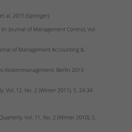
t al. 2015 (Springer)
) in: Journal of Management Control, Vol.
ournal of Management Accounting &
rtes Kostenmanagement, Berlin 2013
 Vol. 12, No. 2 (Winter 2011), S. 24-34
arterly, Vol. 11, No. 2 (Winter 2010), S.