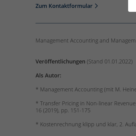
Zum Kontaktformular
Management Accounting and Manageme
Veröffentlichungen
(Stand 01.01.2022)
Als Autor:
* Management Accounting (mit M. Heinem
* Transfer Pricing in Non-linear Revenue
16 (2019), pp. 151-175
* Kostenrechnung klipp und klar, 2. Aufla