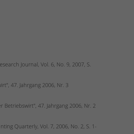
earch Journal, Vol. 6, No. 9, 2007, S.
rt", 47. Jahrgang 2006, Nr. 3
Betriebswirt", 47. Jahrgang 2006, Nr. 2
ng Quarterly, Vol. 7, 2006, No. 2, S. 1-