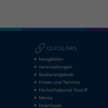
QUICKLINKS
Neuigkeiten
Veranstaltungen
Studienangebote
Fristen und Termine
Hochschulportal Stud.IP
Mensa
Downloads