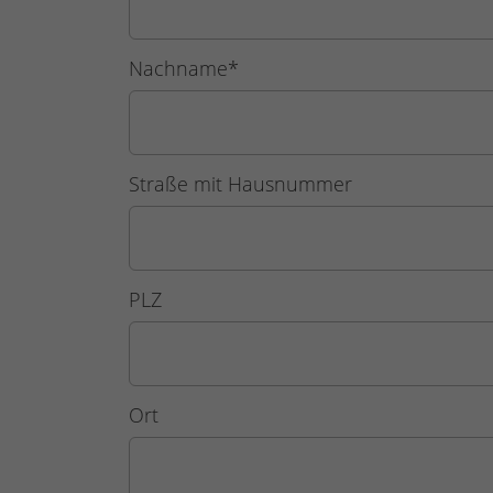
Nachname
*
Straße mit Hausnummer
PLZ
Ort