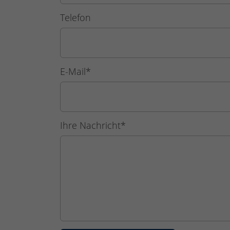
Telefon
E-Mail
*
Ihre Nachricht
*