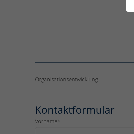
Organisationsentwicklung
Kontaktformular
Vorname
*