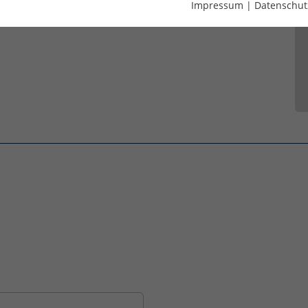
Impressum
|
Datenschut