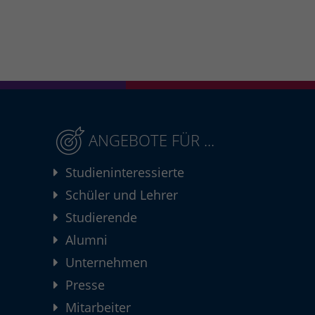
ANGEBOTE FÜR ...
Studieninteressierte
Schüler und Lehrer
Studierende
Alumni
Unternehmen
Presse
Mitarbeiter