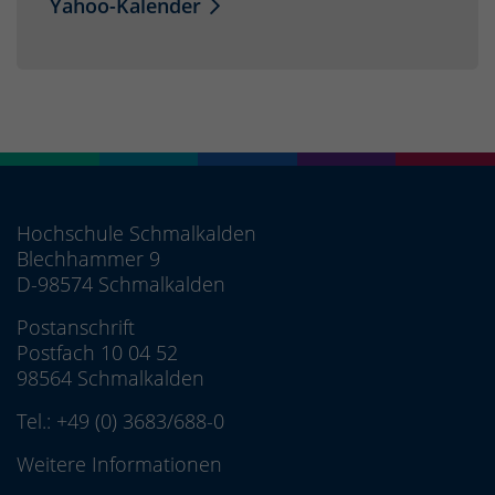
Yahoo-Kalender
Hochschule Schmalkalden
Blechhammer 9
D-98574 Schmalkalden
Postanschrift
Postfach 10 04 52
98564 Schmalkalden
Tel.:
+49 (0) 3683/688-0
Weitere Informationen