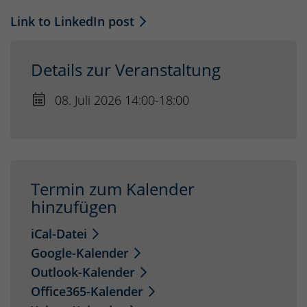
Link to LinkedIn post
Details zur Veranstaltung
08. Juli 2026 14:00-18:00
Termin zum Kalender
hinzufügen
iCal-Datei
Google-Kalender
Outlook-Kalender
Office365-Kalender