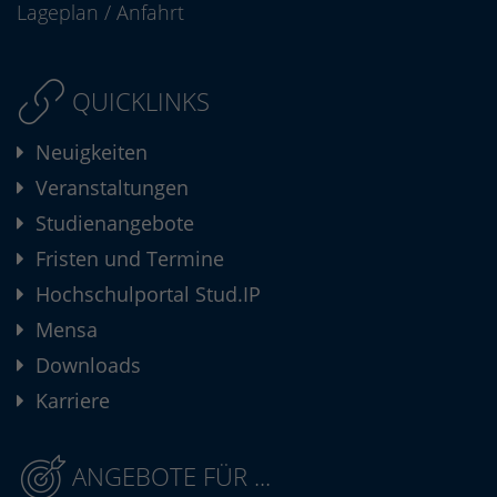
Lageplan
/
Anfahrt
QUICKLINKS
Neuigkeiten
Veranstaltungen
Studienangebote
Fristen und Termine
Hochschulportal Stud.IP
Mensa
Downloads
Karriere
ANGEBOTE FÜR ...