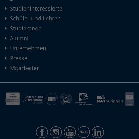
Studieninteressierte
Schüler und Lehrer
Studierende
Alumni
Unternehmen
Presse
Mitarbeiter