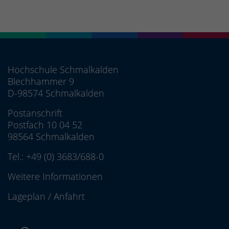
Hochschule Schmalkalden
Blechhammer 9
D-98574 Schmalkalden
Postanschrift
Postfach 10 04 52
98564 Schmalkalden
Tel.:
+49 (0) 3683/688-0
Weitere Informationen
Lageplan
/
Anfahrt