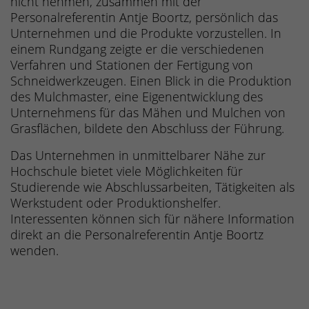
nicht nehmen, zusammen mit der
Personalreferentin Antje Boortz, persönlich das
Unternehmen und die Produkte vorzustellen. In
einem Rundgang zeigte er die verschiedenen
Verfahren und Stationen der Fertigung von
Schneidwerkzeugen. Einen Blick in die Produktion
des Mulchmaster, eine Eigenentwicklung des
Unternehmens für das Mähen und Mulchen von
Grasflächen, bildete den Abschluss der Führung.
Das Unternehmen in unmittelbarer Nähe zur
Hochschule bietet viele Möglichkeiten für
Studierende wie Abschlussarbeiten, Tätigkeiten als
Werkstudent oder Produktionshelfer.
Interessenten können sich für nähere Information
direkt an die Personalreferentin Antje Boortz
wenden.