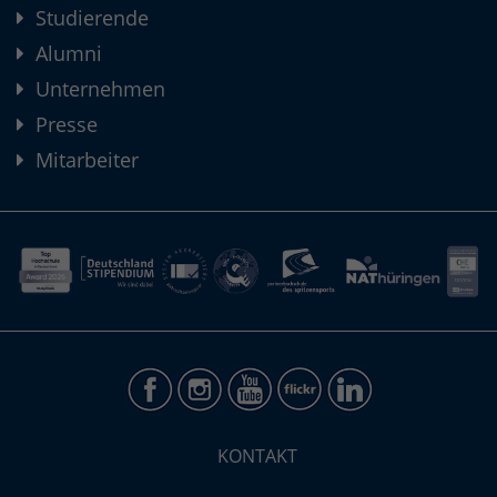
Studierende
Alumni
Unternehmen
Presse
Mitarbeiter
KONTAKT