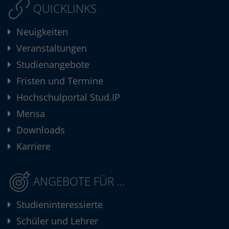
QUICKLINKS
Neuigkeiten
Veranstaltungen
Studienangebote
Fristen und Termine
Hochschulportal Stud.IP
Mensa
Downloads
Karriere
ANGEBOTE FÜR ...
Studieninteressierte
Schüler und Lehrer