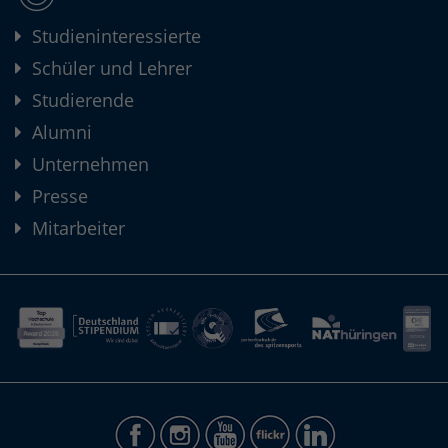
Studieninteressierte
Schüler und Lehrer
Studierende
Alumni
Unternehmen
Presse
Mitarbeiter