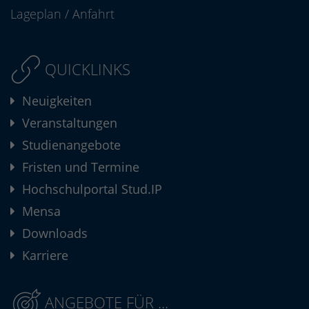
Lageplan
/
Anfahrt
QUICKLINKS
Neuigkeiten
Veranstaltungen
Studienangebote
Fristen und Termine
Hochschulportal Stud.IP
Mensa
Downloads
Karriere
ANGEBOTE FÜR ...