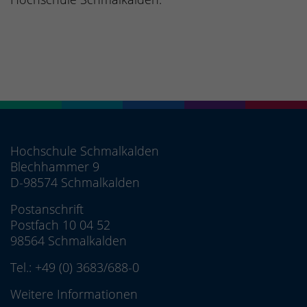
Hochschule Schmalkalden
Blechhammer 9
D-98574 Schmalkalden
Postanschrift
Postfach 10 04 52
98564 Schmalkalden
Tel.:
+49 (0) 3683/688-0
Weitere Informationen