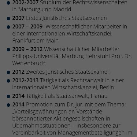
2002-2007
Studium der Rechtswissenschaften
in Marburg und Madrid
2007
Erstes Juristisches Staatsexamen
2007 – 2009
Wissenschaftlicher Mitarbeiter in
einer internationalen Wirtschaftskanzlei,
Frankfurt am Main
2009 – 2012
Wissenschaftlicher Mitarbeiter
Philipps-Universität Marburg, Lehrstuhl Prof. Dr.
Wertenbruch
2012
Zweites Juristisches Staatsexamen
2012-2013
Tätigkeit als Rechtsanwalt in einer
internationalen Wirtschaftskanzlei, Berlin
2014
Tätigkeit als Staatsanwalt, Hanau
2014
Promotion zum Dr. jur. mit dem Thema:
„Vorteilsgewährungen an Vorstände
börsennotierter Aktiengesellschaften in
Übernahmesituationen – Insbesondere zur
Vereinbarkeit von Managementbeteiligungen im