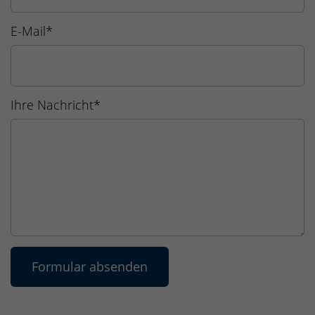
E-Mail
*
Ihre Nachricht
*