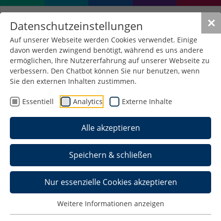
✕
Datenschutzeinstellungen
Auf unserer Webseite werden Cookies verwendet. Einige
davon werden zwingend benötigt, während es uns andere
ermöglichen, Ihre Nutzererfahrung auf unserer Webseite zu
verbessern. Den Chatbot können Sie nur benutzen, wenn
Sie den externen Inhalten zustimmen.
Essentiell
Analytics
Externe Inhalte
Alle akzeptieren
Speichern & schließen
Nur essenzielle Cookies akzeptieren
Weitere Informationen anzeigen