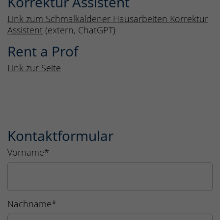
Korrektur Assistent
Link zum Schmalkaldener Hausarbeiten Korrektur
Assistent
(extern, ChatGPT)
Rent a Prof
Link zur Seite
Kontaktformular
Vorname
*
Nachname
*