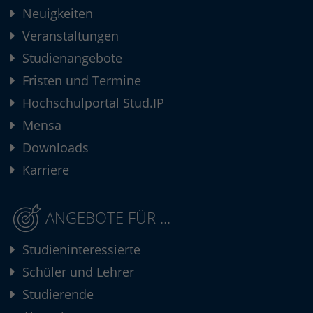
Neuigkeiten
Veranstaltungen
Studienangebote
Fristen und Termine
Hochschulportal Stud.IP
Mensa
Downloads
Karriere
ANGEBOTE FÜR ...
Studieninteressierte
Schüler und Lehrer
Studierende