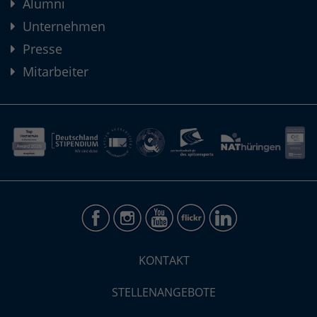
Alumni
Unternehmen
Presse
Mitarbeiter
KONTAKT
STELLENANGEBOTE