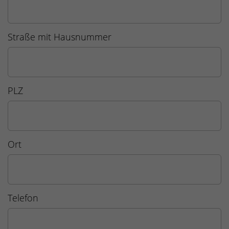
Straße mit Hausnummer
PLZ
Ort
Telefon