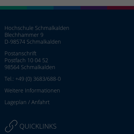
Hochschule Schmalkalden
Blechhammer 9
D-98574 Schmalkalden
Postanschrift
Postfach 10 04 52
98564 Schmalkalden
Tel.:
+49 (0) 3683/688-0
Weitere Informationen
Lageplan
/
Anfahrt
QUICKLINKS