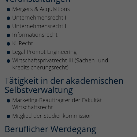
Mergers & Acquisitions
Unternehmensrecht I
Unternehmensrecht II
Informationsrecht
KI-Recht
Legal Prompt Engineering
Wirtschaftsprivatrecht III (Sachen- und
Kreditsicherungsrecht)
Tätigkeit in der akademischen
Selbstverwaltung
Marketing-Beauftragter der Fakultät
Wirtschaftsrecht
Mitglied der Studienkommission
Beruflicher Werdegang