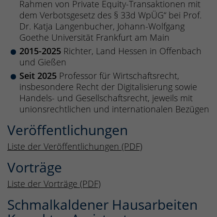
Rahmen von Private Equity-Transaktionen mit
dem Verbotsgesetz des § 33d WpÜG“ bei Prof.
Dr. Katja Langenbucher, Johann-Wolfgang
Goethe Universität Frankfurt am Main
2015-2025
Richter, Land Hessen in Offenbach
und Gießen
Seit 2025
Professor für Wirtschaftsrecht,
insbesondere Recht der Digitalisierung sowie
Handels- und Gesellschaftsrecht, jeweils mit
unionsrechtlichen und internationalen Bezügen
Veröffentlichungen
Liste der Veröffentlichungen (PDF)
Vorträge
Liste der Vorträge (PDF)
Schmalkaldener Hausarbeiten